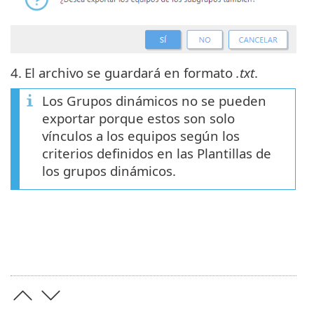
4.
El archivo se guardará en formato
.txt
.
Los Grupos dinámicos no se pueden
exportar porque estos son solo
vínculos a los equipos según los
criterios definidos en las Plantillas de
los grupos dinámicos.