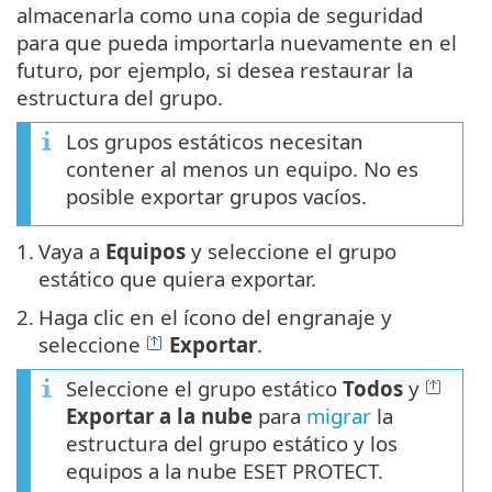
almacenarla como una copia de seguridad
para que pueda importarla nuevamente en el
futuro, por ejemplo, si desea restaurar la
estructura del grupo.
Los grupos estáticos necesitan
contener al menos un equipo. No es
posible exportar grupos vacíos.
1.
Vaya a
Equipos
y seleccione el grupo
estático que quiera exportar.
2.
Haga clic en el ícono del engranaje y
seleccione
Exportar
.
Seleccione el grupo estático
Todos
y
Exportar a la nube
para
migrar
la
estructura del grupo estático y los
equipos a la nube ESET PROTECT.