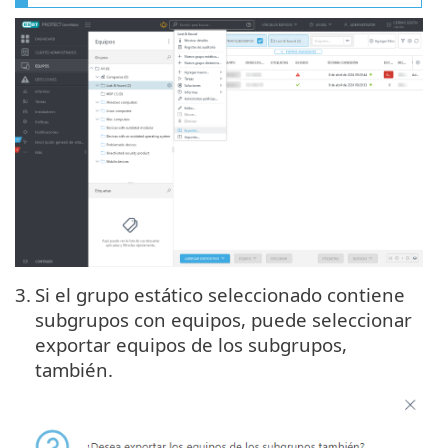
3.
Si el grupo estático seleccionado contiene
subgrupos con equipos, puede seleccionar
exportar equipos de los subgrupos,
también.