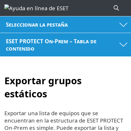
Seleccionar la pestaña
ESET PROTECT On-Prem – Tabla de
contenido
Exportar grupos
estáticos
Exportar una lista de equipos que se
encuentran en la estructura de ESET PROTECT
On-Prem es simple. Puede exportar la lista y