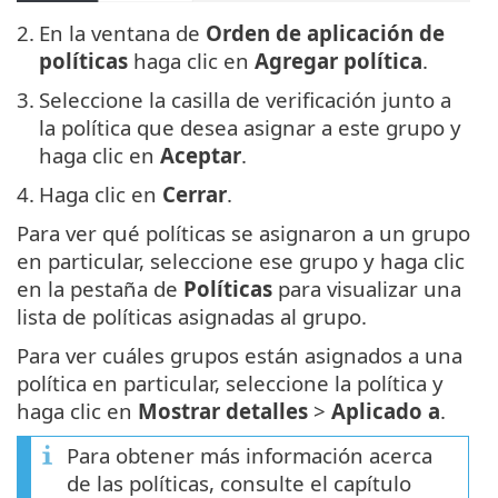
2.
En la ventana de
Orden de aplicación de
políticas
haga clic en
Agregar política
.
3.
Seleccione la casilla de verificación junto a
la política que desea asignar a este grupo y
haga clic en
Aceptar
.
4.
Haga clic en
Cerrar
.
Para ver qué políticas se asignaron a un grupo
en particular, seleccione ese grupo y haga clic
en la pestaña de
Políticas
para visualizar una
lista de políticas asignadas al grupo.
Para ver cuáles grupos están asignados a una
política en particular, seleccione la política y
haga clic en
Mostrar detalles
>
Aplicado a
.
Para obtener más información acerca
de las políticas, consulte el capítulo