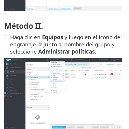
Método II.
1.
Haga clic en
Equipos
y luego en el ícono del
engranaje
junto al nombre del grupo y
seleccione
Administrar políticas
.