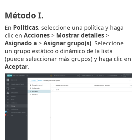
Método I.
En
Políticas
, seleccione una política y haga
clic en
Acciones
>
Mostrar detalles
>
Asignado a
>
Asignar grupo(s)
. Seleccione
un grupo estático o dinámico de la lista
(puede seleccionar más grupos) y haga clic en
Aceptar
.