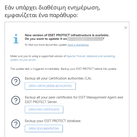
Εάν υπάρχει διαθέσιμη ενημέρωση,
εμφανίζεται ένα παράθυρο: