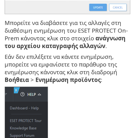
Μπορείτε να διαβάσετε για τις αλλαγές στη
διαθέσιμη ενημέρωση του ESET PROTECT On-
Prem κάνοντας κλικ στο στοιχείο
ανάγνωση
του αρχείου καταγραφής αλλαγών
.
Εάν δεν επιλέξετε να κάνετε ενημέρωση,
μπορείτε να εμφανίσετε το παράθυρο της
ενημέρωσης κάνοντας κλικ στη διαδρομή
Βοήθεια
>
Ενημέρωση προϊόντος
: