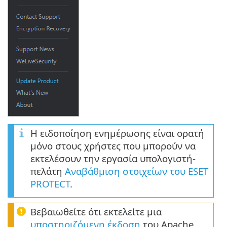
Η ειδοποίηση ενημέρωσης είναι ορατή
μόνο στους χρήστες που μπορούν να
εκτελέσουν την εργασία υπολογιστή-
πελάτη
Αναβάθμιση στοιχείων του ESET
PROTECT
.
Βεβαιωθείτε ότι εκτελείτε μια
υποστηριζόμενη έκδοση
του Apache