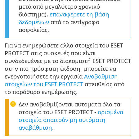
μετά από μεγαλύτερο χρονικό
διάστημα),
επαναφέρετε τη βάση
δεδομένων
από το αντίγραφο
ασφαλείας.
Για να ενημερώσετε άλλα στοιχεία του ESET
PROTECT στις συσκευές που είναι
συνδεδεμένες με το διακομιστή ESET PROTECT
στην πιο πρόσφατη έκδοση, μπορείτε να
ενεργοποιήσετε την εργασία
Αναβάθμιση
στοιχείων του ESET PROTECT
απευθείας από
το παράθυρο ενημέρωσης.
Δεν αναβαθμίζονται αυτόματα όλα τα
στοιχεία του ESET PROTECT -
ορισμένα
στοιχεία απαιτούν μη αυτόματη
αναβάθμιση
.