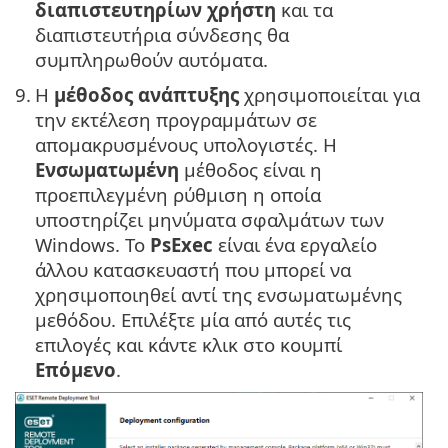
διαπιστευτηρίων χρήστη
και τα
διαπιστευτήρια σύνδεσης θα
συμπληρωθούν αυτόματα.
9.
Η
μέθοδος ανάπτυξης
χρησιμοποιείται για
την εκτέλεση προγραμμάτων σε
απομακρυσμένους υπολογιστές. Η
Ενσωματωμένη
μέθοδος είναι η
προεπιλεγμένη ρύθμιση η οποία
υποστηρίζει μηνύματα σφαλμάτων των
Windows. Το
PsExec
είναι ένα εργαλείο
άλλου κατασκευαστή που μπορεί να
χρησιμοποιηθεί αντί της ενσωματωμένης
μεθόδου. Επιλέξτε μία από αυτές τις
επιλογές και κάντε κλικ στο κουμπί
Επόμενο
.