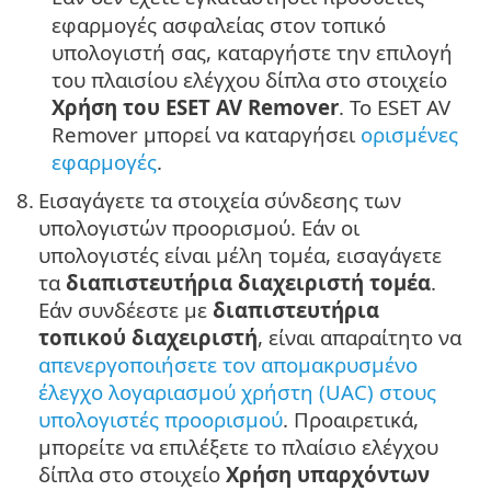
εφαρμογές ασφαλείας στον τοπικό
υπολογιστή σας, καταργήστε την επιλογή
του πλαισίου ελέγχου δίπλα στο στοιχείο
Χρήση του ESET AV Remover
. Το ESET AV
Remover μπορεί να καταργήσει
ορισμένες
εφαρμογές
.
8.
Εισαγάγετε τα στοιχεία σύνδεσης των
υπολογιστών προορισμού. Εάν οι
υπολογιστές είναι μέλη τομέα, εισαγάγετε
τα
διαπιστευτήρια διαχειριστή τομέα
.
Εάν συνδέεστε με
διαπιστευτήρια
τοπικού διαχειριστή
, είναι απαραίτητο να
απενεργοποιήσετε τον απομακρυσμένo
έλεγχο λογαριασμού χρήστη (UAC) στους
υπολογιστές προορισμού
. Προαιρετικά,
μπορείτε να επιλέξετε το πλαίσιο ελέγχου
δίπλα στο στοιχείο
Χρήση υπαρχόντων