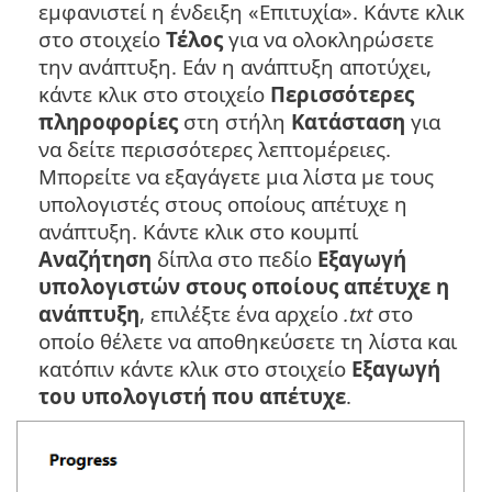
εμφανιστεί η ένδειξη «Επιτυχία». Κάντε κλικ
στο στοιχείο
Τέλος
για να ολοκληρώσετε
την ανάπτυξη. Εάν η ανάπτυξη αποτύχει,
κάντε κλικ στο στοιχείο
Περισσότερες
πληροφορίες
στη στήλη
Κατάσταση
για
να δείτε περισσότερες λεπτομέρειες.
Μπορείτε να εξαγάγετε μια λίστα με τους
υπολογιστές στους οποίους απέτυχε η
ανάπτυξη. Κάντε κλικ στο κουμπί
Αναζήτηση
δίπλα στο πεδίο
Εξαγωγή
υπολογιστών στους οποίους απέτυχε η
ανάπτυξη
, επιλέξτε ένα αρχείο
.txt
στο
οποίο θέλετε να αποθηκεύσετε τη λίστα και
κατόπιν κάντε κλικ στο στοιχείο
Εξαγωγή
του υπολογιστή που απέτυχε
.