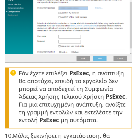
Εάν έχετε επιλέξει
PsExec
, η ανάπτυξη
θα αποτύχει, επειδή το εργαλείο δεν
μπορεί να αποδεχτεί τη Συμφωνία
Άδειας Χρήσης Τελικού Χρήστη
PsExec
.
Για μια επιτυχημένη ανάπτυξη, ανοίξτε
τη γραμμή εντολών και εκτελέστε την
εντολή
PsExec
μη αυτόματα.
10.
Μόλις ξεκινήσει η εγκατάσταση, θα