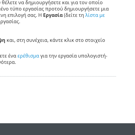
υ θέλετε να δημιουργήσετε και για τον οποίο
ιμένο τύπο εργασίας προτού δημιουργήσετε μια
νη επιλογή σας. Η
Εργασία
(δείτε τη
λίστα με
εργασίας.
ψη
και, στη συνέχεια, κάντε κλικ στο στοιχείο
ετε ένα
ερέθισμα
για την εργασία υπολογιστή-
γότερα.