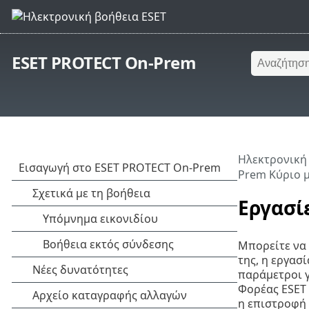
ESET PROTECT On-Prem
Ηλεκτρονική
Prem Κύριο 
Εργασί
Μπορείτε να
της, η εργασ
παράμετροι γ
Φορέας ESET 
η επιστροφή 