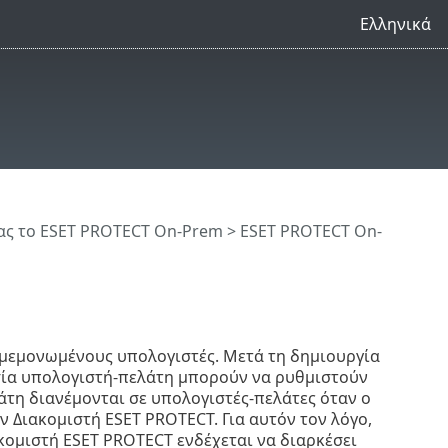
Ελληνικά
ς το ESET PROTECT On-Prem
>
ESET PROTECT On-
 μεμονωμένους υπολογιστές. Μετά τη δημιουργία
ασία υπολογιστή-πελάτη μπορούν να ρυθμιστούν
άτη διανέμονται σε υπολογιστές-πελάτες όταν ο
 Διακομιστή ESET PROTECT. Για αυτόν τον λόγο,
κομιστή ESET PROTECT ενδέχεται να διαρκέσει