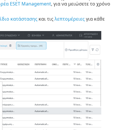
φορέα ESET Management
, για να μειώσετε το χρόνο
νίδιο κατάστασης
και τις
λεπτομέρειες
για κάθε