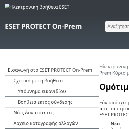
ESET PROTECT On-Prem
Ηλεκτρονική
Prem Κύριο 
Ομότιμ
Εάν υπάρχει
πιστοποιητικ
ESET PROTECT
Νέα