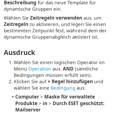
Beschreibung
für das neue Template für
dynamische Gruppen ein.
Wählen Sie
Zeitregeln verwenden
aus, um
Zeitregeln
zu aktivieren, und legen Sie einen
bestimmten Zeitpunkt fest, während dem der
dynamische Gruppenabgleich aktiviert ist.
Ausdruck
1.
Wählen Sie einen logischen Operator im
Menü
Operation
aus:
AND
(sämtliche
Bedingungen müssen erfüllt sein).
2.
Klicken Sie auf
+ Regel hinzufügen
und
wählen Sie eine
Bedingung
aus.
Computer
>
Maske für verwaltete
•
Produkte
>
in
>
Durch ESET geschützt:
Mailserver