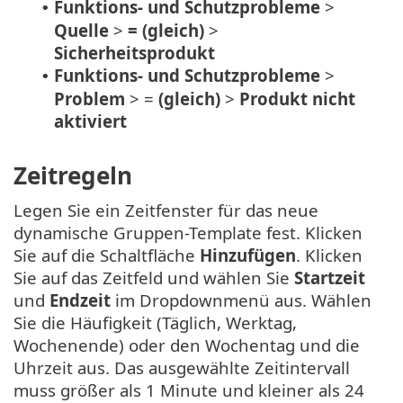
Funktions- und Schutzprobleme
>
•
Quelle
>
= (gleich)
>
Sicherheitsprodukt
Funktions- und Schutzprobleme
>
•
Problem
> =
(gleich)
>
Produkt nicht
aktiviert
Zeitregeln
Legen Sie ein Zeitfenster für das neue
dynamische Gruppen-Template fest. Klicken
Sie auf die Schaltfläche
Hinzufügen
. Klicken
Sie auf das Zeitfeld und wählen Sie
Startzeit
und
Endzeit
im Dropdownmenü aus. Wählen
Sie die Häufigkeit (Täglich, Werktag,
Wochenende) oder den Wochentag und die
Uhrzeit aus. Das ausgewählte Zeitintervall
muss größer als 1 Minute und kleiner als 24