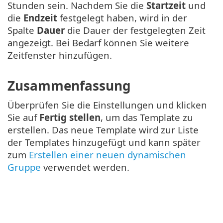
Stunden sein. Nachdem Sie die
Startzeit
und
die
Endzeit
festgelegt haben, wird in der
Spalte
Dauer
die Dauer der festgelegten Zeit
angezeigt. Bei Bedarf können Sie weitere
Zeitfenster hinzufügen.
Zusammenfassung
Überprüfen Sie die Einstellungen und klicken
Sie auf
Fertig stellen
, um das Template zu
erstellen. Das neue Template wird zur Liste
der Templates hinzugefügt und kann später
zum
Erstellen einer neuen dynamischen
Gruppe
verwendet werden.