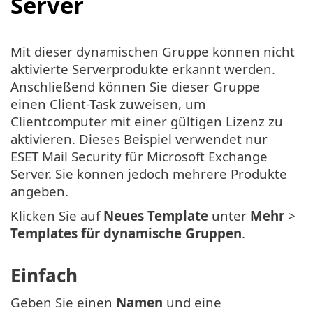
Server
Mit dieser dynamischen Gruppe können nicht
aktivierte Serverprodukte erkannt werden.
Anschließend können Sie dieser Gruppe
einen Client-Task zuweisen, um
Clientcomputer mit einer gültigen Lizenz zu
aktivieren. Dieses Beispiel verwendet nur
ESET Mail Security für Microsoft Exchange
Server. Sie können jedoch mehrere Produkte
angeben.
Klicken Sie auf
Neues Template
unter
Mehr
>
Templates für dynamische Gruppen
.
Einfach
Geben Sie einen
Namen
und eine