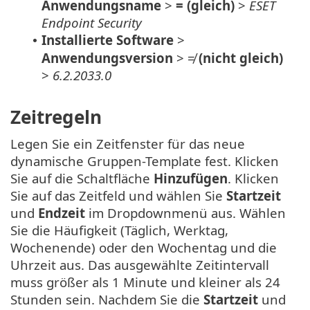
Anwendungsname
>
= (gleich)
>
ESET
Endpoint Security
Installierte Software
>
•
Anwendungsversion
> ≠
(nicht gleich)
>
6.2.2033.0
Zeitregeln
Legen Sie ein Zeitfenster für das neue
dynamische Gruppen-Template fest. Klicken
Sie auf die Schaltfläche
Hinzufügen
. Klicken
Sie auf das Zeitfeld und wählen Sie
Startzeit
und
Endzeit
im Dropdownmenü aus. Wählen
Sie die Häufigkeit (Täglich, Werktag,
Wochenende) oder den Wochentag und die
Uhrzeit aus. Das ausgewählte Zeitintervall
muss größer als 1 Minute und kleiner als 24
Stunden sein. Nachdem Sie die
Startzeit
und