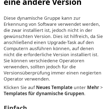
eine andere Version
Diese dynamische Gruppe kann zur
Erkennung von Software verwendet werden,
die zwar installiert ist, jedoch nicht in der
gewünschten Version. Dies ist hilfreich, da Sie
anschließend einen Upgrade-Task auf den
Computern ausführen können, auf denen
nicht die erforderliche Version installiert ist.
Sie können verschiedene Operatoren
verwenden, sollten jedoch für die
Versionsüberprüfung immer einen negierten
Operator verwenden.
Klicken Sie auf
Neues Template
unter
Mehr
>
Templates für dynamische Gruppen
.
Einfach