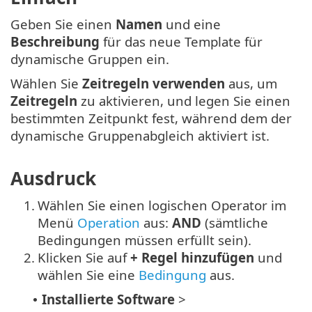
Geben Sie einen
Namen
und eine
Beschreibung
für das neue Template für
dynamische Gruppen ein.
Wählen Sie
Zeitregeln verwenden
aus, um
Zeitregeln
zu aktivieren, und legen Sie einen
bestimmten Zeitpunkt fest, während dem der
dynamische Gruppenabgleich aktiviert ist.
Ausdruck
1.
Wählen Sie einen logischen Operator im
Menü
Operation
aus:
AND
(sämtliche
Bedingungen müssen erfüllt sein).
2.
Klicken Sie auf
+ Regel hinzufügen
und
wählen Sie eine
Bedingung
aus.
Installierte Software
>
•