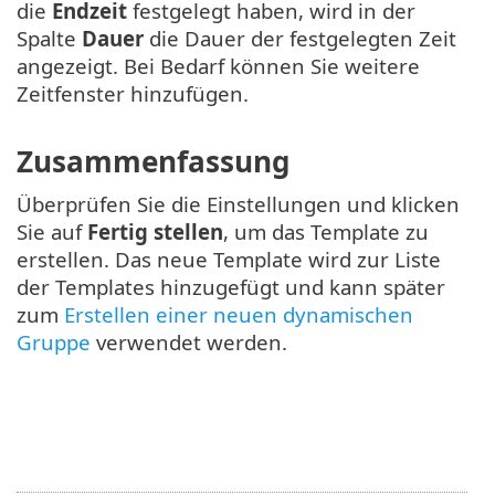
die
Endzeit
festgelegt haben, wird in der
Spalte
Dauer
die Dauer der festgelegten Zeit
angezeigt. Bei Bedarf können Sie weitere
Zeitfenster hinzufügen.
Zusammenfassung
Überprüfen Sie die Einstellungen und klicken
Sie auf
Fertig stellen
, um das Template zu
erstellen. Das neue Template wird zur Liste
der Templates hinzugefügt und kann später
zum
Erstellen einer neuen dynamischen
Gruppe
verwendet werden.