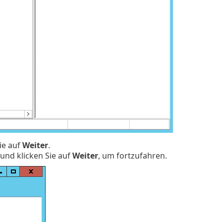
Sie auf
Weiter
.
und klicken Sie auf
Weiter
, um fortzufahren.