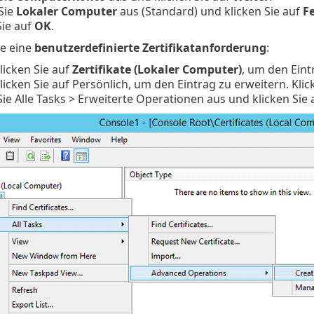
Sie
Lokaler Computer
aus (Standard) und klicken Sie auf
Fe
Sie auf
OK
.
ie eine
benutzerdefinierte Zertifikatanforderung
:
icken Sie auf
Zertifikate (Lokaler Computer)
, um den Eint
icken Sie auf Persönlich, um den Eintrag zu erweitern. Klick
ie Alle Tasks > Erweiterte Operationen aus und klicken Sie 