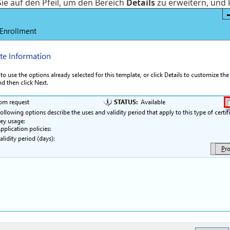
Sie auf den Pfeil, um den Bereich
Details
zu erweitern, und 