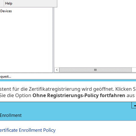
stent für die Zertifikatregistrierung wird geöffnet. Klicken 
Sie die Option
Ohne Registrierungs-Policy fortfahren
aus 