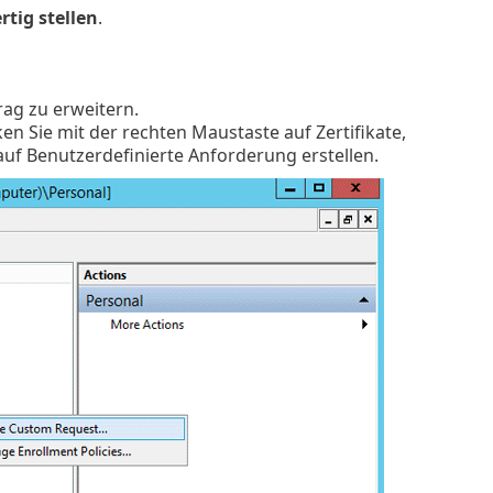
rtig stellen
.
rag zu erweitern.
en Sie mit der rechten Maustaste auf Zertifikate,
auf Benutzerdefinierte Anforderung erstellen.