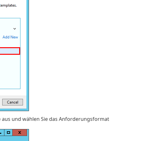
e aus und wählen Sie das Anforderungsformat