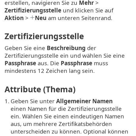
erstellen, navigieren Sie zu
Mehr
>
Zertifizierungsstelle
und klicken Sie auf
Aktion
>
Neu
am unteren Seitenrand.
Zertifizierungsstelle
Geben Sie eine
Beschreibung
der
Zertifizierungsstelle ein und wählen Sie eine
Passphrase
aus. Die
Passphrase
muss
mindestens 12 Zeichen lang sein.
Attribute (Thema)
1.
Geben Sie unter
Allgemeiner Namen
einen Namen für die Zertifizierungsstelle
ein. Wählen Sie einen eindeutigen Namen
aus, um mehrere Zertifikatsbehörden
unterscheiden zu können. Optional können