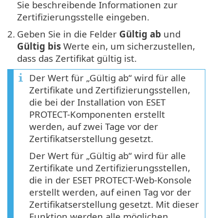
Sie beschreibende Informationen zur
Zertifizierungsstelle eingeben.
2.
Geben Sie in die Felder
Gültig ab
und
Gültig bis
Werte ein, um sicherzustellen,
dass das Zertifikat gültig ist.
Der Wert für „Gültig ab“ wird für alle
Zertifikate und Zertifizierungsstellen,
die bei der Installation von ESET
PROTECT-Komponenten erstellt
werden, auf zwei Tage vor der
Zertifikatserstellung gesetzt.
Der Wert für „Gültig ab“ wird für alle
Zertifikate und Zertifizierungsstellen,
die in der ESET PROTECT-Web-Konsole
erstellt werden, auf einen Tag vor der
Zertifikatserstellung gesetzt. Mit dieser
Funktion werden alle möglichen