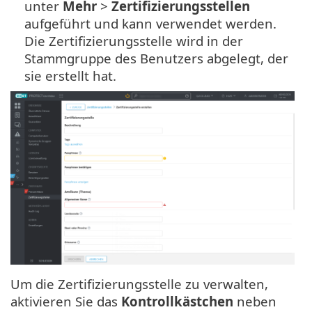
unter
Mehr
>
Zertifizierungsstellen
aufgeführt und kann verwendet werden.
Die Zertifizierungsstelle wird in der
Stammgruppe des Benutzers abgelegt, der
sie erstellt hat.
Um die Zertifizierungsstelle zu verwalten,
aktivieren Sie das
Kontrollkästchen
neben