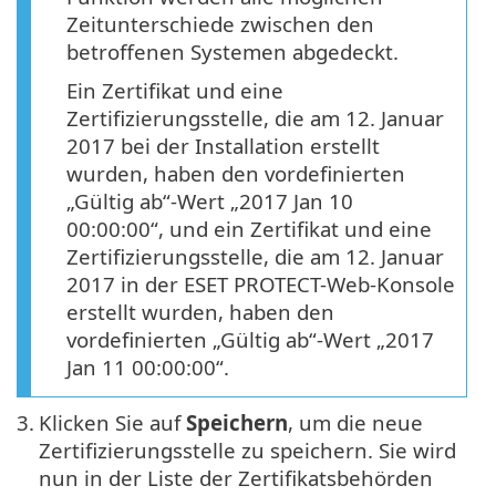
Zeitunterschiede zwischen den
betroffenen Systemen abgedeckt.
Ein Zertifikat und eine
Zertifizierungsstelle, die am 12. Januar
2017 bei der Installation erstellt
wurden, haben den vordefinierten
„Gültig ab“-Wert „2017 Jan 10
00:00:00“, und ein Zertifikat und eine
Zertifizierungsstelle, die am 12. Januar
2017 in der ESET PROTECT-Web-Konsole
erstellt wurden, haben den
vordefinierten „Gültig ab“-Wert „2017
Jan 11 00:00:00“.
3.
Klicken Sie auf
Speichern
, um die neue
Zertifizierungsstelle zu speichern. Sie wird
nun in der Liste der Zertifikatsbehörden