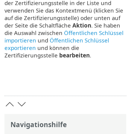
der Zertifizierungsstelle in der Liste und
verwenden Sie das Kontextmenü (klicken Sie
auf die Zertifizierungsstelle) oder unten auf
der Seite die Schaltfläche
Aktion
. Sie haben
die Auswahl zwischen
Öffentlichen Schlüssel
importieren
und
Öffentlichen Schlüssel
exportieren
und können die
Zertifizierungsstelle
bearbeiten
.
Navigationshilfe