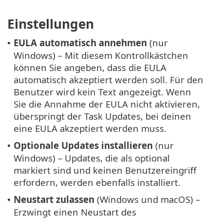
Einstellungen
EULA automatisch annehmen
(nur
•
Windows) – Mit diesem Kontrollkästchen
können Sie angeben, dass die EULA
automatisch akzeptiert werden soll. Für den
Benutzer wird kein Text angezeigt. Wenn
Sie die Annahme der EULA nicht aktivieren,
überspringt der Task Updates, bei deinen
eine EULA akzeptiert werden muss.
Optionale Updates installieren
(nur
•
Windows) – Updates, die als optional
markiert sind und keinen Benutzereingriff
erfordern, werden ebenfalls installiert.
Neustart zulassen
(Windows und macOS) –
•
Erzwingt einen Neustart des