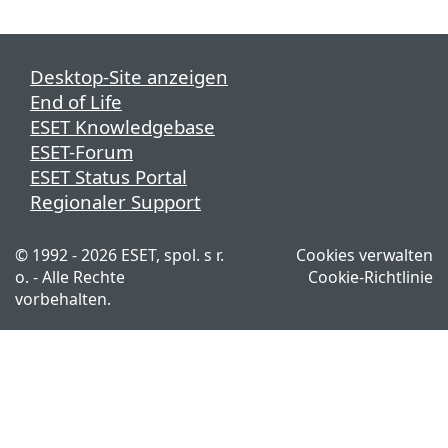
Desktop-Site anzeigen
End of Life
ESET Knowledgebase
ESET-Forum
ESET Status Portal
Regionaler Support
© 1992 - 2026 ESET, spol. s r.
Cookies verwalten
o. - Alle Rechte
Cookie-Richtlinie
vorbehalten.