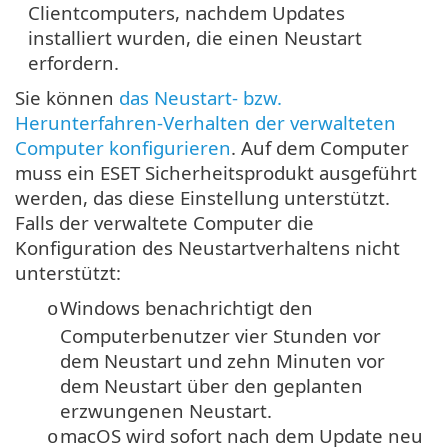
Clientcomputers, nachdem Updates
installiert wurden, die einen Neustart
erfordern.
Sie können
das Neustart- bzw.
Herunterfahren-Verhalten der verwalteten
Computer konfigurieren
. Auf dem Computer
muss ein ESET Sicherheitsprodukt ausgeführt
werden, das diese Einstellung unterstützt.
Falls der verwaltete Computer die
Konfiguration des Neustartverhaltens nicht
unterstützt:
Windows benachrichtigt den
o
Computerbenutzer vier Stunden vor
dem Neustart und zehn Minuten vor
dem Neustart über den geplanten
erzwungenen Neustart.
macOS wird sofort nach dem Update neu
o