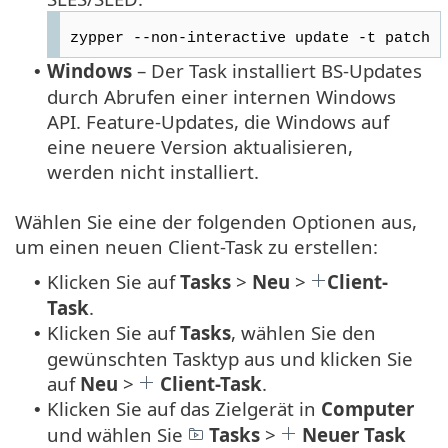
zypper --non-interactive update -t patch
Windows
– Der Task installiert BS-Updates
•
durch Abrufen einer internen Windows
API. Feature-Updates, die Windows auf
eine neuere Version aktualisieren,
werden nicht installiert.
Wählen Sie eine der folgenden Optionen aus,
um einen neuen Client-Task zu erstellen:
Klicken Sie auf
Tasks
>
Neu
>
Client-
•
Task
.
Klicken Sie auf
Tasks
, wählen Sie den
•
gewünschten Tasktyp aus und klicken Sie
auf
Neu
>
Client-Task
.
Klicken Sie auf das Zielgerät in
Computer
•
und wählen Sie
Tasks
>
Neuer Task