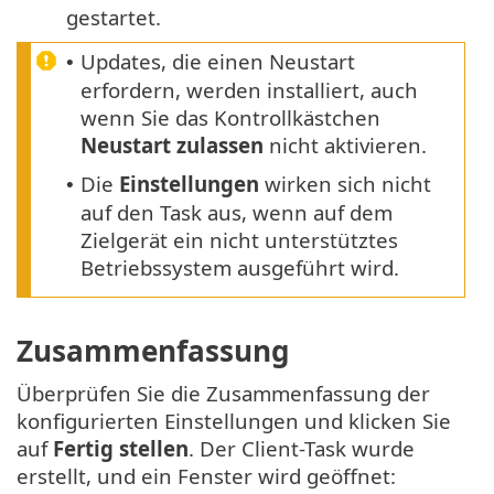
gestartet.
Updates, die einen Neustart
•
erfordern, werden installiert, auch
wenn Sie das Kontrollkästchen
Neustart zulassen
nicht aktivieren.
Die
Einstellungen
wirken sich nicht
•
auf den Task aus, wenn auf dem
Zielgerät ein nicht unterstütztes
Betriebssystem ausgeführt wird.
Zusammenfassung
Überprüfen Sie die Zusammenfassung der
konfigurierten Einstellungen und klicken Sie
auf
Fertig stellen
. Der Client-Task wurde
erstellt, und ein Fenster wird geöffnet: