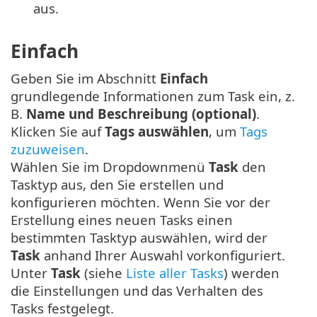
aus.
Einfach
Geben Sie im Abschnitt
Einfach
grundlegende Informationen zum Task ein, z.
B.
Name und Beschreibung (optional)
.
Klicken Sie auf
Tags auswählen
, um
Tags
zuzuweisen
.
Wählen Sie im Dropdownmenü
Task
den
Tasktyp aus, den Sie erstellen und
konfigurieren möchten. Wenn Sie vor der
Erstellung eines neuen Tasks einen
bestimmten Tasktyp auswählen, wird der
Task
anhand Ihrer Auswahl vorkonfiguriert.
Unter
Task
(siehe
Liste aller Tasks
) werden
die Einstellungen und das Verhalten des
Tasks festgelegt.