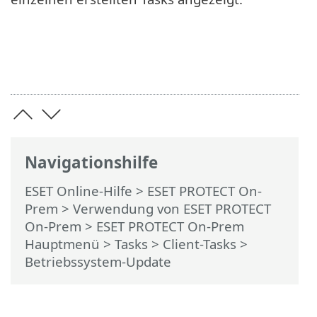
Navigationshilfe
ESET Online-Hilfe
>
ESET PROTECT On-
Prem
>
Verwendung von ESET PROTECT
On-Prem
>
ESET PROTECT On-Prem
Hauptmenü
>
Tasks
>
Client-Tasks
>
Betriebssystem-Update