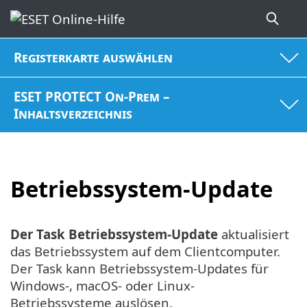
Registerkarte auswählen
ESET PROTECT On-Prem –
Inhaltsverzeichnis
Betriebssystem-Update
Der Task Betriebssystem-Update
aktualisiert
das Betriebssystem auf dem Clientcomputer.
Der Task kann Betriebssystem-Updates für
Windows-, macOS- oder Linux-
Betriebssysteme auslösen.