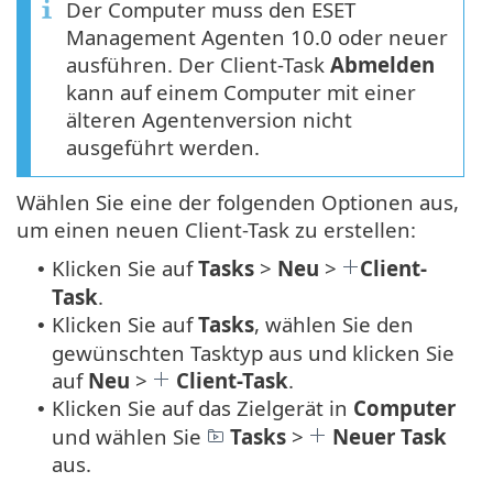
Der Computer muss den ESET
Management Agenten 10.0 oder neuer
ausführen. Der Client-Task
Abmelden
kann auf einem Computer mit einer
älteren Agentenversion nicht
ausgeführt werden.
Wählen Sie eine der folgenden Optionen aus,
um einen neuen Client-Task zu erstellen:
Klicken Sie auf
Tasks
>
Neu
>
Client-
•
Task
.
Klicken Sie auf
Tasks
, wählen Sie den
•
gewünschten Tasktyp aus und klicken Sie
auf
Neu
>
Client-Task
.
Klicken Sie auf das Zielgerät in
Computer
•
und wählen Sie
Tasks
>
Neuer Task
aus.