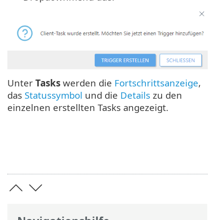
Unter
Tasks
werden die
Fortschrittsanzeige
,
das
Statussymbol
und die
Details
zu den
einzelnen erstellten Tasks angezeigt.