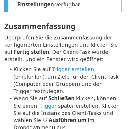
Einstellungen
verfügbar.
Zusammenfassung
Überprüfen Sie die Zusammenfassung der
konfigurierten Einstellungen und klicken Sie
auf
Fertig stellen
. Der Client-Task wurde
erstellt, und ein Fenster wird geöffnet:
Klicken Sie auf
Trigger erstellen
•
(empfohlen), um Ziele für den Client-Task
(Computer oder Gruppen) und den
Trigger festzulegen.
Wenn Sie auf
Schließen
klicken, können
•
Sie einen
Trigger
später erstellen: Klicken
Sie auf die Instanz des Client-Tasks und
wählen Sie
Ausführen um
im
Dropdownmenü aus.