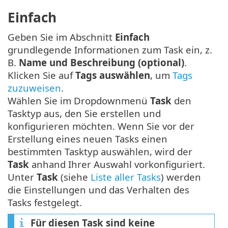
Einfach
Geben Sie im Abschnitt
Einfach
grundlegende Informationen zum Task ein, z.
B.
Name und Beschreibung (optional)
.
Klicken Sie auf
Tags auswählen
, um
Tags
zuzuweisen
.
Wählen Sie im Dropdownmenü
Task
den
Tasktyp aus, den Sie erstellen und
konfigurieren möchten. Wenn Sie vor der
Erstellung eines neuen Tasks einen
bestimmten Tasktyp auswählen, wird der
Task
anhand Ihrer Auswahl vorkonfiguriert.
Unter
Task
(siehe
Liste aller Tasks
) werden
die Einstellungen und das Verhalten des
Tasks festgelegt.
Für diesen Task sind keine