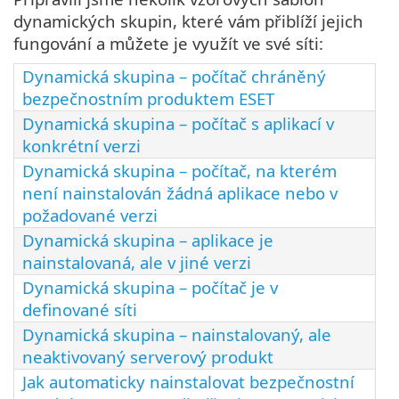
dynamických skupin, které vám přiblíží jejich
fungování a můžete je využít ve své síti:
Dynamická skupina – počítač chráněný
bezpečnostním produktem ESET
Dynamická skupina – počítač s aplikací v
konkrétní verzi
Dynamická skupina – počítač, na kterém
není nainstalován žádná aplikace nebo v
požadované verzi
Dynamická skupina – aplikace je
nainstalovaná, ale v jiné verzi
Dynamická skupina – počítač je v
definované síti
Dynamická skupina – nainstalovaný, ale
neaktivovaný serverový produkt
Jak automaticky nainstalovat bezpečnostní