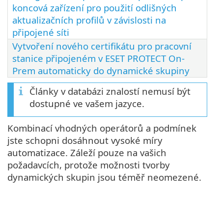
koncová zařízení pro použití odlišných
aktualizačních profilů v závislosti na
připojené síti
Vytvoření nového certifikátu pro pracovní
stanice připojeném v ESET PROTECT On-
Prem automaticky do dynamické skupiny
Články v databázi znalostí nemusí být
dostupné ve vašem jazyce.
Kombinací vhodných operátorů a podmínek
jste schopni dosáhnout vysoké míry
automatizace. Záleží pouze na vašich
požadavcích, protože možnosti tvorby
dynamických skupin jsou téměř neomezené.