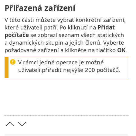
Přiřazená zařízení
V této části můžete vybrat konkrétní zařízení,
které uživateli patří. Po kliknutí na
Přidat
počítače
se zobrazí seznam všech statických
a dynamických skupin a jejich členů. Vyberte
požadované zařízení a klikněte na tlačítko
OK
.
V rámci jedné operace je možné
uživateli přiřadit nejvýše 200 počítačů.