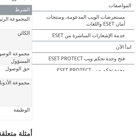
الشرط
المجموعة الرئي
الكائن
مجموعة الوصو
المسؤول
حق الوصول
مجموعة الأذون
الوظيفة
أمثلة متعلق