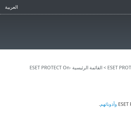
العربية
>
القائمة الرئيسية ESET PROTECT On-
وأذوناتهم
.