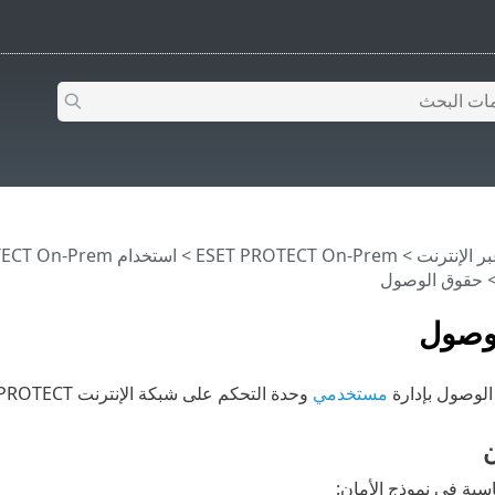
>
ESET PROTECT On-Prem
>
استخدام ‎ESET PROTECT On-Prem
 حقوق الوصول
وصول
لوصول بإدارة
مستخدمي
وحدة التحكم على شبكة الإنترنت ESET PROTECT
ن
ية في نموذج الأمان: