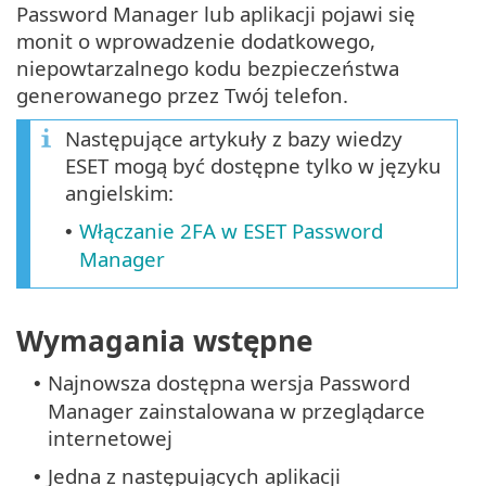
Password Manager lub aplikacji pojawi się
monit o wprowadzenie dodatkowego,
niepowtarzalnego kodu bezpieczeństwa
generowanego przez Twój telefon.
Następujące artykuły z bazy wiedzy
ESET mogą być dostępne tylko w języku
angielskim:
Włączanie 2FA w ESET Password
•
Manager
Wymagania wstępne
Najnowsza dostępna wersja Password
•
Manager zainstalowana w przeglądarce
internetowej
Jedna z następujących aplikacji
•