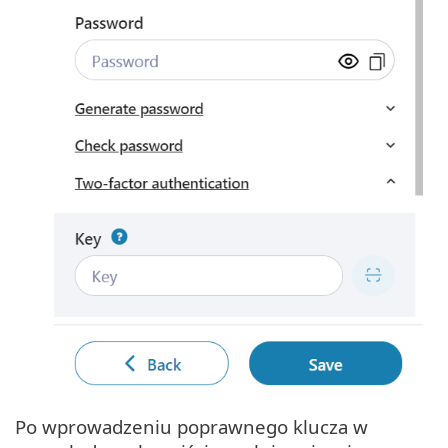
Po wprowadzeniu poprawnego klucza w