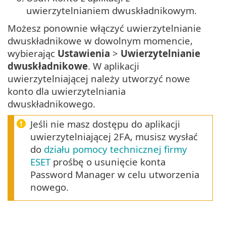
uwierzytelnianiem dwuskładnikowym.
Możesz ponownie włączyć uwierzytelnianie
dwuskładnikowe w dowolnym momencie,
wybierając
Ustawienia
>
Uwierzytelnianie
dwuskładnikowe
. W aplikacji
uwierzytelniającej należy utworzyć nowe
konto dla uwierzytelniania
dwuskładnikowego.
Jeśli nie masz dostępu do aplikacji
uwierzytelniającej 2FA, musisz wysłać
do
działu pomocy technicznej firmy
ESET
prośbę o usunięcie konta
Password Manager w celu utworzenia
nowego.