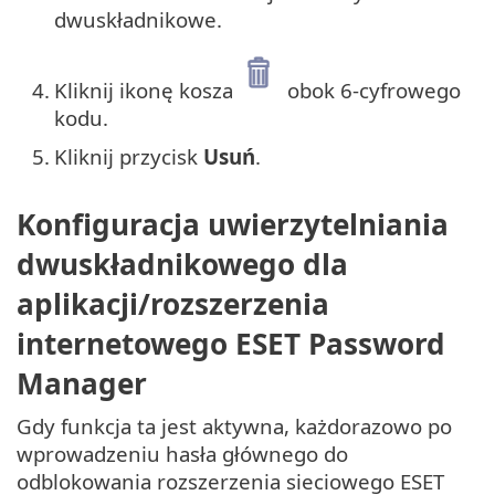
dwuskładnikowe.
4.
Kliknij ikonę kosza
obok 6-cyfrowego
kodu.
5.
Kliknij przycisk
Usuń
.
Konfiguracja uwierzytelniania
dwuskładnikowego dla
aplikacji/rozszerzenia
internetowego ESET Password
Manager
Gdy funkcja ta jest aktywna, każdorazowo po
wprowadzeniu hasła głównego do
odblokowania rozszerzenia sieciowego ESET