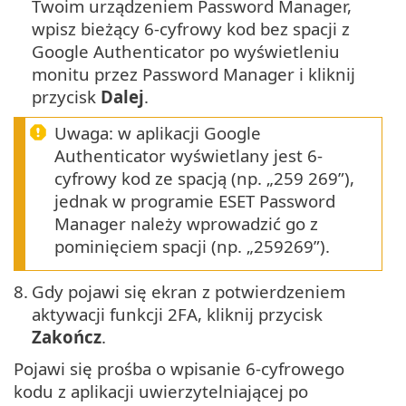
Twoim urządzeniem Password Manager,
wpisz bieżący 6-cyfrowy kod bez spacji z
Google Authenticator po wyświetleniu
monitu przez Password Manager i kliknij
przycisk
Dalej
.
Uwaga: w aplikacji Google
Authenticator wyświetlany jest 6-
cyfrowy kod ze spacją (np. „259 269”),
jednak w programie ESET Password
Manager należy wprowadzić go z
pominięciem spacji (np. „259269”).
8.
Gdy pojawi się ekran z potwierdzeniem
aktywacji funkcji 2FA, kliknij przycisk
Zakończ
.
Pojawi się prośba o wpisanie 6-cyfrowego
kodu z aplikacji uwierzytelniającej po