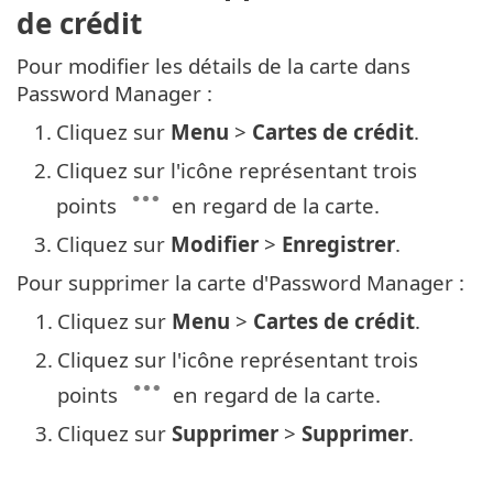
de crédit
Pour modifier les détails de la carte dans
Password Manager :
1.
Cliquez sur
Menu
>
Cartes de crédit
.
2.
Cliquez sur l'icône représentant trois
points
en regard de la carte.
3.
Cliquez sur
Modifier
>
Enregistrer
.
Pour supprimer la carte d'Password Manager :
1.
Cliquez sur
Menu
>
Cartes de crédit
.
2.
Cliquez sur l'icône représentant trois
points
en regard de la carte.
3.
Cliquez sur
Supprimer
>
Supprimer
.