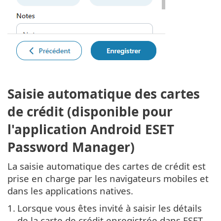
Saisie automatique des cartes
de crédit (disponible pour
l'application Android ESET
Password Manager)
La saisie automatique des cartes de crédit est
prise en charge par les navigateurs mobiles et
dans les applications natives.
1.
Lorsque vous êtes invité à saisir les détails
de la carte de crédit enregistrée dans ESET