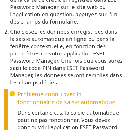
Password Manager sur le site web ou
l'application en question, appuyez sur l'un
des champs du formulaire.
2.
Choisissez les données enregistrées dans
la saisie automatique en ligne ou dans la
fenêtre contextuelle, en fonction des
paramètres de votre application ESET
Password Manager. Une fois que vous aurez
saisi le code PIN dans ESET Password
Manager, les données seront remplies dans
les champs dédiés.
Problème connu avec la
fonctionnalité de saisie automatique
Dans certains cas, la saisie automatique
peut ne pas fonctionner. Vous devez
donc ouvrir l'application ESET Password