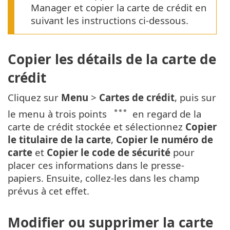
Manager et copier la carte de crédit en
suivant les instructions ci-dessous.
Copier les détails de la carte de
crédit
Cliquez sur
Menu
>
Cartes de crédit
, puis sur
le menu à trois points
en regard de la
carte de crédit stockée et sélectionnez
Copier
le titulaire de la carte
,
Copier le numéro de
carte
et
Copier le code de sécurité
pour
placer ces informations dans le presse-
papiers. Ensuite, collez-les dans les champ
prévus à cet effet.
Modifier ou supprimer la carte