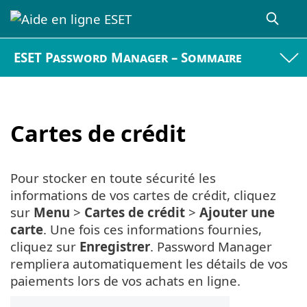
ESET Password Manager – Sommaire
Cartes de crédit
Pour stocker en toute sécurité les
informations de vos cartes de crédit, cliquez
sur
Menu
>
Cartes de crédit
>
Ajouter une
carte
. Une fois ces informations fournies,
cliquez sur
Enregistrer
. Password Manager
rempliera automatiquement les détails de vos
paiements lors de vos achats en ligne.