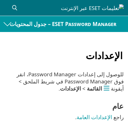
ESET Password Manager – جدول المحتويات
الإعدادات
للوصول إلى إعدادات Password Manager، انقر
فوق Password Manager في شريط الملحق >
أيقونة
القائمة
>
الإعدادات
.
عام
راجع
الإعدادات العامة
.