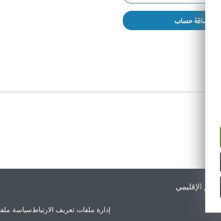
لدعم الإقليمي
إدارة ملفات تعريف الارتباط
سياسة ملفا