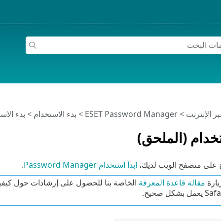
>
ESET Password Manager
>
بدء الاستخدام > بدء الاس
تخدام (الملحق)
اح على متصفح الويب لديك،
ابدأ استخدام Password Manager
.
يارة
مقالة قاعدة المعرفة