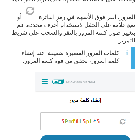
المرور، انقر فوق الأسهم في رمز الدائرة
أو
ضع علامة على الحقل لاستخدام أحرف محددة. قم
بتغيير طول كلمة المرور بالنقر والسحب على شريط
التمرير.
كلمات المرور القصيرة ضعيفة. عند إنشاء
كلمة المرور، تحقق من قوة كلمة المرور.