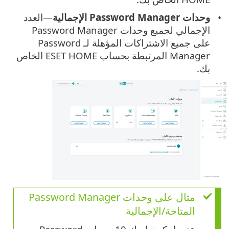
وحدات Password Manager الإجمالية
—العدد
الإجمالي لجميع وحدات Password Manager
على جميع الاشتراكات المؤهلة لـ Password
Manager المرتبطة بحساب ESET HOME الخاص
بك.
مثال على وحدات Password Manager
المتاحة/الإجمالية