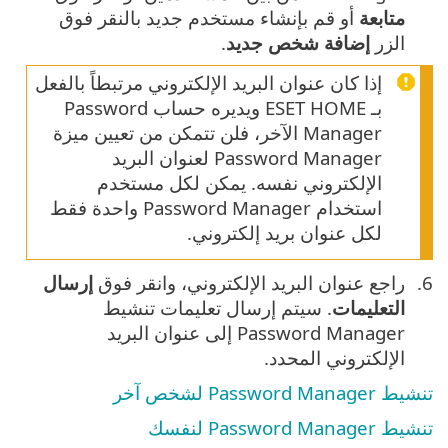
متابعة
أو قم بإنشاء مستخدم جديد بالنقر فوق
الزر
إضافة شخص جديد
.
إذا كان عنوان البريد الإلكتروني مرتبطاً بالفعل
بـ ESET HOME ويديره حساب Password
Manager الآخر، فلن تتمكن من تعيين ميزة
Password Manager لعنوان البريد
الإلكتروني نفسه. يمكن لكل مستخدم
استخدام Password Manager واحدة فقط
لكل عنوان بريد إلكتروني.
راجع عنوان البريد الإلكتروني، وانقر فوق
إرسال
التعليمات
. سيتم إرسال تعليمات تنشيط
Password Manager إلى عنوان البريد
الإلكتروني المحدد.
تنشيط Password Manager لشخص آخر
تنشيط Password Manager لنفسك