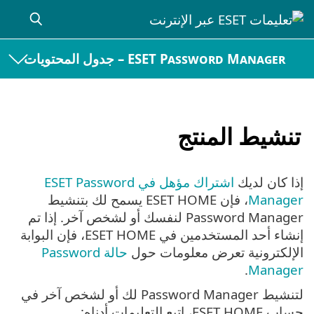
ESET Password Manager – جدول المحتويات
تنشيط المنتج
إذا كان لديك
اشتراك مؤهل في ESET Password
Manager
، فإن ESET HOME يسمح لك بتنشيط
Password Manager لنفسك أو لشخص آخر. إذا تم
إنشاء أحد المستخدمين في ESET HOME، فإن البوابة
الإلكترونية تعرض معلومات حول
حالة Password
.
Manager
لتنشيط Password Manager لك أو لشخص آخر في
حساب ESET HOME، اتبع التعليمات أدناه: