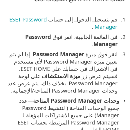
قم بتسجيل الدخول إلى حساب
ESET Password
.
Manager
في القائمة الجانبية، انقر فوق
Password
.
Manager
انقر فوق ميزة
Password Manager
. إذا لم يتم
تعيين ميزة Password Manager لأي مستخدم
في الاشتراك في حسابك على ESET HOME،
فسيتم عرض زر
ميزة الاستكشاف
على لوحة
Password Manager. بخلاف ذلك، يتم عرض عدد
وحدات Password Manager المتاحة/الإجمالية:
وحدات Password Manager المتاحة
—عدد
جميع الوحدات المتاحة ( لتنشيط Password
Manager) على جميع الاشتراكات المؤهلة لـ
Password Manager المرتبطة بحساب ESET
HOME الخاص بك.