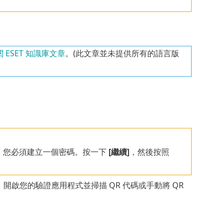
 ESET 知識庫文章
。(此文章並未提供所有的語言版
驗證，您必須建立一個密碼。按一下
[繼續]
，然後按照
開啟您的驗證應用程式並掃描 QR 代碼或手動將 QR