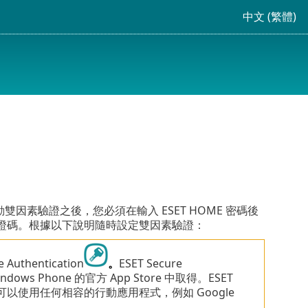
中文 (繁體)
啟動雙因素驗證之後，您必須在輸入 ESET HOME 密碼後
驗證碼。根據以下說明隨時設定雙因素驗證：
hentication
。
ESET Secure
ndows Phone 的官方 App Store 中取得。ESET
您可以使用任何相容的行動應用程式，例如 Google