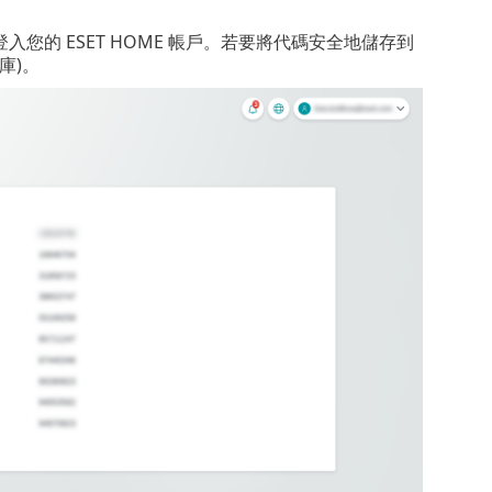
的 ESET HOME 帳戶。若要將代碼安全地儲存到
庫)。