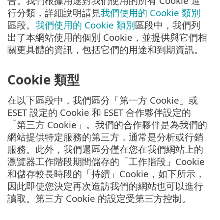
告。我們根據用途對我們使用的所有 Cookie 進
行分類，詳細說明請見
我們使用的 Cookie 類別
區段。
我們使用的 Cookie 類別
區段中，我們列
出了本網站使用的個別 Cookie，並提供與它們相
關更具體的資訊，包括它們的用途和到期資訊。
Cookie 類型
在以下區段中，我們區分「第一方 Cookie」或
ESET 設定的 Cookie 和 ESET 合作夥伴設定的
「第三方 Cookie」。我們的合作夥伴是為我們的
網站提供特定服務的第三方，通常是分析或行銷
服務。此外，我們還區分僅在您在我們網站上的
瀏覽器工作階段期間儲存的「工作階段」Cookie
和儲存較長時段的「持續」Cookie，如下所示，
因此即使您決定再次造訪我們的網站也可以進行
讀取。第三方 Cookie 的設定受第三方控制。