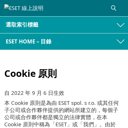
選取索引標籤
ESET HOME – 目錄
Cookie 原則
自 2022 年 9 月 6 日生效
本 Cookie 原則是為由 ESET spol. s r.o. 或其任何
子公司或合作夥伴提供的網站所建立的，每個子
公司或合作夥伴都是獨立的法律實體，在本
Cookie 原則中稱為「ESET」或「我們」。由於