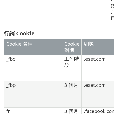
行銷 Cookie
Cookie 名稱
Cookie
網域
到期
_fbc
工作階
.eset.com
段
_fbp
3 個月
.eset.com
fr
3 個月
.facebook.co