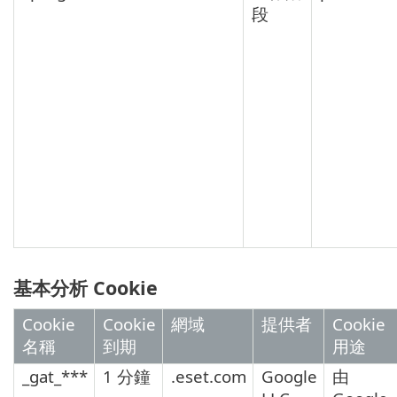
段
基本分析 Cookie
Cookie
Cookie
網域
提供者
Cookie
名稱
到期
用途
_gat_***
1 分鐘
.eset.com
Google
由