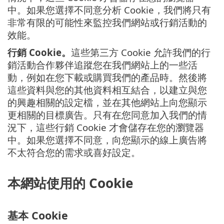
中。如果您選擇不同意分析 Cookie，我們將只有
非常有限的可能性來監控我們網站或行銷活動的
效能。
行銷 Cookie。
這些第三方 Cookie 允許我們的行
銷活動合作夥伴追蹤您在我們網站上的一些活
動，例如在您下載或購買我們的產品時。然後將
這些資料與您的其他資料相互結合，以建立與您
的興趣相關的設定檔，並在其他網站上向您顯示
更相關的目標廣告。只有在您同意加入我們的情
況下，這些行銷 Cookie 才會儲存在您的瀏覽器
中。如果您選擇不同意，向您顯示的線上廣告將
不太符合您的需求或喜好設定。
本網站使用的 Cookie
基本 Cookie