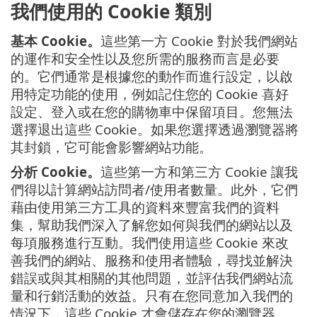
我們使用的 Cookie 類別
基本 Cookie。
這些第一方 Cookie 對於我們網站
的運作和安全性以及您所需的服務而言是必要
的。它們通常是根據您的動作而進行設定，以啟
用特定功能的使用，例如記住您的 Cookie 喜好
設定、登入或在您的購物車中保留項目。您無法
選擇退出這些 Cookie。如果您選擇透過瀏覽器將
其封鎖，它可能會影響網站功能。
分析 Cookie。
這些第一方和第三方 Cookie 讓我
們得以計算網站訪問者/使用者數量。此外，它們
藉由使用第三方工具的資料來豐富我們的資料
集，幫助我們深入了解您如何與我們的網站以及
每項服務進行互動。我們使用這些 Cookie 來改
善我們的網站、服務和使用者體驗，尋找並解決
錯誤或與其相關的其他問題，並評估我們網站流
量和行銷活動的效益。只有在您同意加入我們的
情況下，這些 Cookie 才會儲存在您的瀏覽器