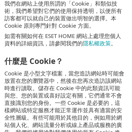
我們在網站上使用所謂的「Cookie」和類似技
術，我們希望對它們的使用保持透明，以便所有
訪客都可以就自己的裝置做出明智的選擇。本
Cookie 原則專門針對 Cookie 方面。
如需有關如何在 ESET HOME 網站上處理您個人
資料的詳細資訊，請參閱我們的
隱私權政策
。
什麼是 Cookie？
Cookie 是小型文字檔案，當您造訪網站時可能會
放置在您的瀏覽器中，然後在您再次造訪該網站
時進行讀取。儲存在 Cookie 中的此類資訊可能
與您、您的裝置或喜好設定有關，它們通常不會
直接識別您的身份。一些 Cookie 是必要的，這
樣網站或特定服務才能正常運作並具有適當的安
全性層級。有些可能用於其他目的，例如用於網
站個人化、網站流量分析或線上產品或服務的廣