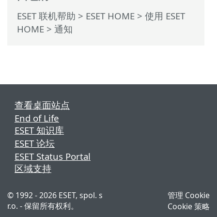
ESET 联机帮助
>
ESET HOME
>
使用 ESET
HOME
> 通知
查看桌面站点
End of Life
ESET 知识库
ESET 论坛
ESET Status Portal
区域支持
© 1992 - 2026 ESET, spol. s
管理 Cookie
r.o. - 保留所有权利。
Cookie 策略