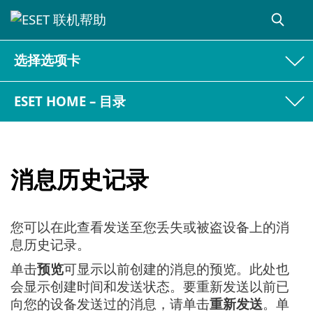
选择选项卡
ESET HOME – 目录
消息历史记录
您可以在此查看发送至您丢失或被盗设备上的消
息历史记录。
单击
预览
可显示以前创建的消息的预览。此处也
会显示创建时间和发送状态。要重新发送以前已
向您的设备发送过的消息，请单击
重新发送
。单