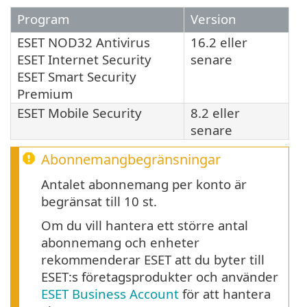
Program
Version
ESET NOD32 Antivirus
16.2 eller
ESET Internet Security
senare
ESET Smart Security
Premium
ESET Mobile Security
8.2 eller
senare
Abonnemangbegränsningar
Antalet abonnemang per konto är
begränsat till 10 st.
Om du vill hantera ett större antal
abonnemang och enheter
rekommenderar ESET att du byter till
ESET:s företagsprodukter och använder
ESET Business Account
för att hantera