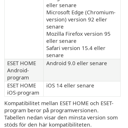
eller senare
Microsoft Edge (Chromium-
version) version 92 eller
senare
Mozilla Firefox version 95
eller senare
Safari version 15.4 eller
senare
ESET HOME
Android 9.0 eller senare
Android-
program
ESET HOME
iOS 14 eller senare
iOS-program
Kompatibilitet mellan ESET HOME och ESET-
program beror på programversionen.
Tabellen nedan visar den minsta version som
stöds för den här kompatibiliteten.