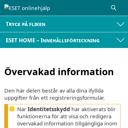
Tryck på fliken
ESET HOME – Innehållsförteckning
Övervakad information
Den här delen består av alla dina ifyllda
uppgifter från ett registreringsformulär.
När
Identitetsskydd
har aktiverats blir
funktionerna för att visa och redigera
övervakad information tillgängliga inom