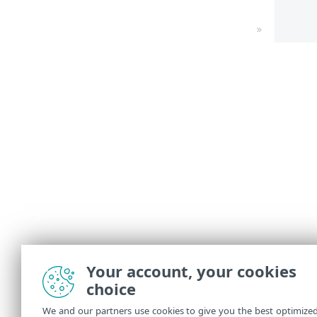
Your account, your cookies
choice
We and our partners use cookies to give you the best optimize