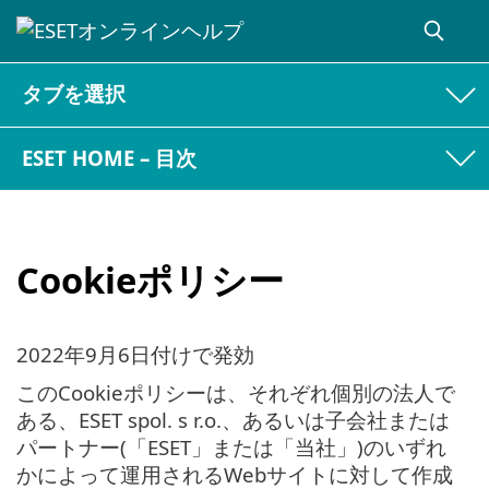
タブを選択
ESET HOME – 目次
Cookieポリシー
2022年9月6日付けで発効
このCookieポリシーは、それぞれ個別の法人で
ある、ESET spol. s r.o.、あるいは子会社または
パートナー(「ESET」または「当社」)のいずれ
かによって運用されるWebサイトに対して作成