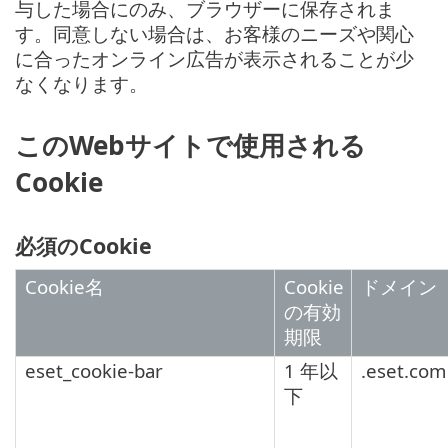
与した場合にのみ、ブラウザーに保存されま
す。同意しない場合は、お客様のニーズや関心
に合ったオンライン広告が表示されることが少
なくなります。
このWebサイトで使用される
Cookie
必須のCookie
Cookie名
Cookie
ドメイン
の有効
期限
eset_cookie-bar
1 年以
.eset.com
下