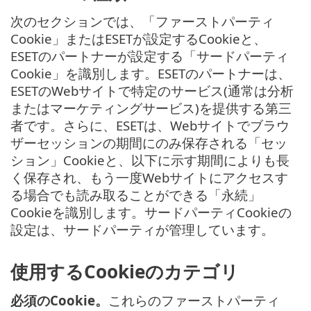
次のセクションでは、「ファーストパーティ
Cookie」またはESETが設定するCookieと、
ESETのパートナーが設定する「サードパーティ
Cookie」を識別します。ESETのパートナーは、
ESETのWebサイトで特定のサービス(通常は分析
またはマーケティングサービス)を提供する第三
者です。さらに、ESETは、Webサイトでブラウ
ザーセッションの期間にのみ保存される「セッ
ション」Cookieと、以下に示す期間によりも長
く保存され、もう一度Webサイトにアクセスす
る場合でも読み取ることができる「永続」
Cookieを識別します。サードパーティCookieの
設定は、サードパーティが管理しています。
使用するCookieのカテゴリ
必須のCookie。
これらのファーストパーティ