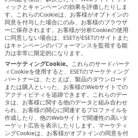
ィックとキャンペーンの効果を評価したりしま
す。これらのCookieは、お客様がオプトインの
同意を付与した場合にのみ、お客様のブラウザ
ーに保存されます。お客様が分析Cookieの使用
に同意しない場合は、ESETがESETのサイトまた
はキャンペーンのパフォーマンスを監視する能
力は非常に限定的になります。
マーケティングCookie。
これらのサードパーテ
ィCookieを使用すると、ESETのマーケティング
パートナーは、たとえば、製品のダウンロード
または購入といった、お客様のWebサイトでの
アクティビティを追跡できます。これらのデー
タは、お客様に関する他のデータと組み合わせ
られ、お客様の関心に関連するプロファイルを
作成したり、他のWebサイトで関連性の高いタ
ーゲット広告を表示したりします。マーケティ
ングCookieは、お客様がオプトインの同意を付