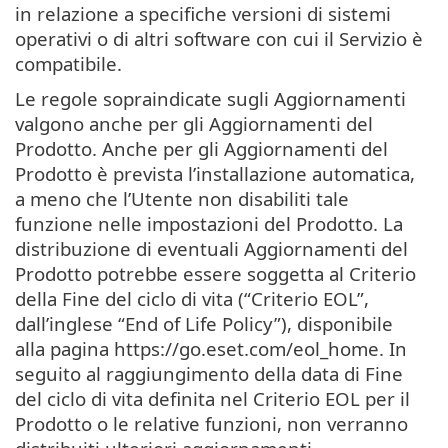
in relazione a specifiche versioni di sistemi
operativi o di altri software con cui il Servizio è
compatibile.
Le regole sopraindicate sugli Aggiornamenti
valgono anche per gli Aggiornamenti del
Prodotto. Anche per gli Aggiornamenti del
Prodotto è prevista l’installazione automatica,
a meno che l’Utente non disabiliti tale
funzione nelle impostazioni del Prodotto. La
distribuzione di eventuali Aggiornamenti del
Prodotto potrebbe essere soggetta al Criterio
della Fine del ciclo di vita (“Criterio EOL”,
dall’inglese “End of Life Policy”), disponibile
alla pagina https://go.eset.com/eol_home. In
seguito al raggiungimento della data di Fine
del ciclo di vita definita nel Criterio EOL per il
Prodotto o le relative funzioni, non verranno