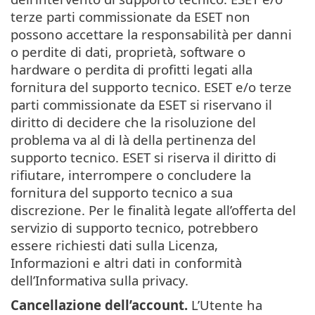
terze parti commissionate da ESET non
possono accettare la responsabilità per danni
o perdite di dati, proprietà, software o
hardware o perdita di profitti legati alla
fornitura del supporto tecnico. ESET e/o terze
parti commissionate da ESET si riservano il
diritto di decidere che la risoluzione del
problema va al di là della pertinenza del
supporto tecnico. ESET si riserva il diritto di
rifiutare, interrompere o concludere la
fornitura del supporto tecnico a sua
discrezione. Per le finalità legate all’offerta del
servizio di supporto tecnico, potrebbero
essere richiesti dati sulla Licenza,
Informazioni e altri dati in conformità
dell’Informativa sulla privacy.
Cancellazione dell’account.
L’Utente ha