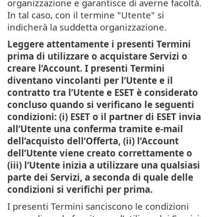
organizzazione e garantisce di averne facoltà.
In tal caso, con il termine "Utente" si
indicherà la suddetta organizzazione.
Leggere attentamente i presenti Termini
prima di utilizzare o acquistare Servizi o
creare l’Account. I presenti Termini
diventano vincolanti per l’Utente e il
contratto tra l’Utente e ESET è considerato
concluso quando si verificano le seguenti
condizioni: (i) ESET o il partner di ESET invia
all’Utente una conferma tramite e-mail
dell’acquisto dell’Offerta, (ii) l’Account
dell’Utente viene creato correttamente o
(iii) l’Utente inizia a utilizzare una qualsiasi
parte dei Servizi, a seconda di quale delle
condizioni si verifichi per prima.
I presenti Termini sanciscono le condizioni