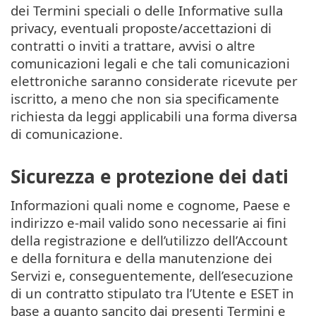
dei Termini speciali o delle Informative sulla
privacy, eventuali proposte/accettazioni di
contratti o inviti a trattare, avvisi o altre
comunicazioni legali e che tali comunicazioni
elettroniche saranno considerate ricevute per
iscritto, a meno che non sia specificamente
richiesta da leggi applicabili una forma diversa
di comunicazione.
Sicurezza e protezione dei dati
Informazioni quali nome e cognome, Paese e
indirizzo e-mail valido sono necessarie ai fini
della registrazione e dell’utilizzo dell’Account
e della fornitura e della manutenzione dei
Servizi e, conseguentemente, dell’esecuzione
di un contratto stipulato tra l’Utente e ESET in
base a quanto sancito dai presenti Termini e