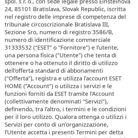
spol. s r. o., con sede legale presso Einsteinova
24, 85101 Bratislava, Slovak Republic, iscritta
nel registro delle imprese di competenza del
tribunale circoscrizionale Bratislava III,
Sezione Sro, numero di registro 3586/B,
numero di identificazione commerciale
31333532 (“ESET” o “Fornitore”) e l’utente,
una persona fisica (“Utente”) che tenta di
ottenere o ha ottenuto il diritto di utilizzo
dell’offerta standard di abbonamenti
(“Offerta”), registra e utilizza l’account ESET
HOME (“Account”) o utilizza i servizi e le
funzioni forniti da ESET tramite l’Account
(collettivamente denominati “Servizi”),
definendo, tra l’altro, i termini e le condizioni
per il loro utilizzo. Qualora ottenga o utilizzi i
Servizi per conto di un’organizzazione,
l’Utente accetta i presenti Termini per detta