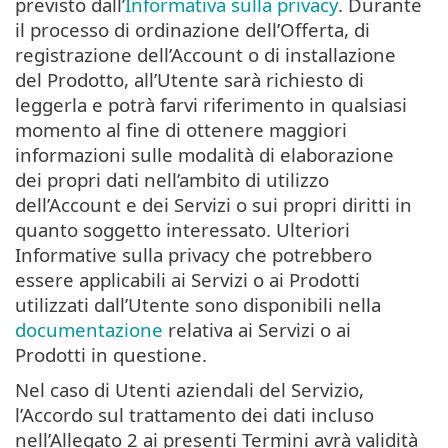
previsto dall’
Informativa sulla privacy
. Durante
il processo di ordinazione dell’Offerta, di
registrazione dell’Account o di installazione
del Prodotto, all’Utente sarà richiesto di
leggerla e potrà farvi riferimento in qualsiasi
momento al fine di ottenere maggiori
informazioni sulle modalità di elaborazione
dei propri dati nell’ambito di utilizzo
dell’Account e dei Servizi o sui propri diritti in
quanto soggetto interessato. Ulteriori
Informative sulla privacy che potrebbero
essere applicabili ai Servizi o ai Prodotti
utilizzati dall’Utente sono disponibili nella
documentazione
relativa ai Servizi o ai
Prodotti in questione.
Nel caso di Utenti aziendali del Servizio,
l’Accordo sul trattamento dei dati incluso
nell’Allegato 2 ai presenti Termini avrà validità