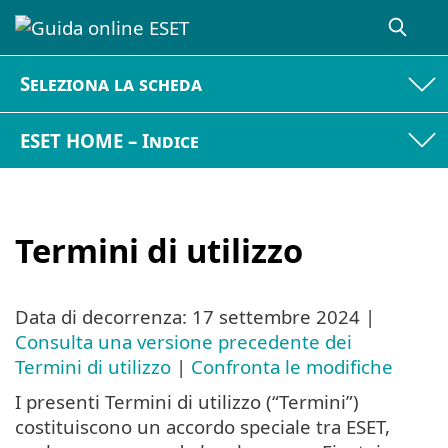
Seleziona la scheda
ESET HOME – Indice
Termini di utilizzo
Data di decorrenza:
17 settembre 2024
|
Consulta una versione precedente dei
Termini di utilizzo
|
Confronta le modifiche
I presenti Termini di utilizzo (“Termini”)
costituiscono un accordo speciale tra ESET,