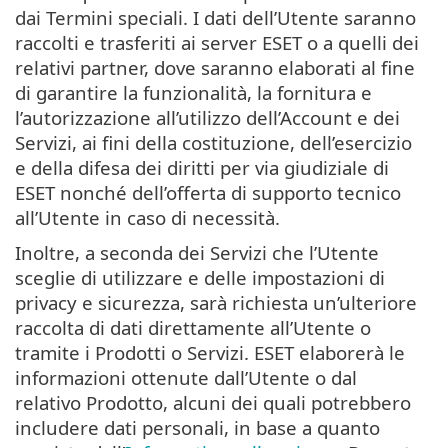
dai Termini speciali. I dati dell’Utente saranno
raccolti e trasferiti ai server ESET o a quelli dei
relativi partner, dove saranno elaborati al fine
di garantire la funzionalità, la fornitura e
l’autorizzazione all’utilizzo dell’Account e dei
Servizi, ai fini della costituzione, dell’esercizio
e della difesa dei diritti per via giudiziale di
ESET nonché dell’offerta di supporto tecnico
all’Utente in caso di necessità.
Inoltre, a seconda dei Servizi che l’Utente
sceglie di utilizzare e delle impostazioni di
privacy e sicurezza, sarà richiesta un’ulteriore
raccolta di dati direttamente all’Utente o
tramite i Prodotti o Servizi. ESET elaborerà le
informazioni ottenute dall’Utente o dal
relativo Prodotto, alcuni dei quali potrebbero
includere dati personali, in base a quanto