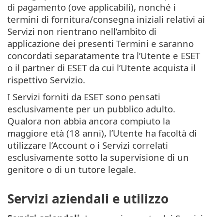
di pagamento (ove applicabili), nonché i
termini di fornitura/consegna iniziali relativi ai
Servizi non rientrano nell’ambito di
applicazione dei presenti Termini e saranno
concordati separatamente tra l’Utente e ESET
o il partner di ESET da cui l’Utente acquista il
rispettivo Servizio.
I Servizi forniti da ESET sono pensati
esclusivamente per un pubblico adulto.
Qualora non abbia ancora compiuto la
maggiore età (18 anni), l’Utente ha facoltà di
utilizzare l’Account o i Servizi correlati
esclusivamente sotto la supervisione di un
genitore o di un tutore legale.
Servizi aziendali e utilizzo