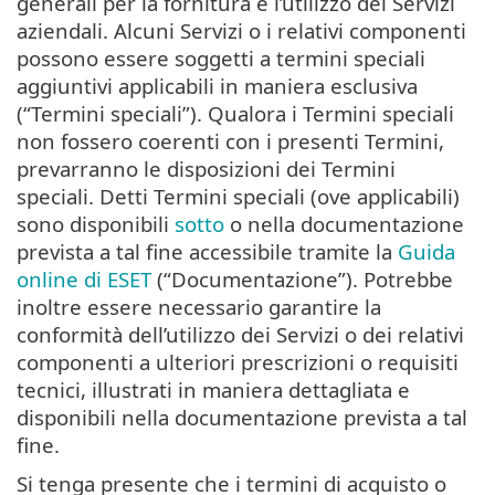
generali per la fornitura e l’utilizzo dei Servizi
aziendali. Alcuni Servizi o i relativi componenti
possono essere soggetti a termini speciali
aggiuntivi applicabili in maniera esclusiva
(“Termini speciali”). Qualora i Termini speciali
non fossero coerenti con i presenti Termini,
prevarranno le disposizioni dei Termini
speciali. Detti Termini speciali (ove applicabili)
sono disponibili
sotto
o nella documentazione
prevista a tal fine accessibile tramite la
Guida
online di ESET
(“Documentazione”). Potrebbe
inoltre essere necessario garantire la
conformità dell’utilizzo dei Servizi o dei relativi
componenti a ulteriori prescrizioni o requisiti
tecnici, illustrati in maniera dettagliata e
disponibili nella documentazione prevista a tal
fine.
Si tenga presente che i termini di acquisto o