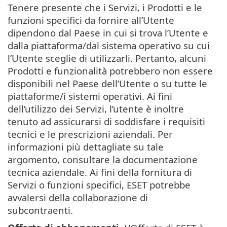
Tenere presente che i Servizi, i Prodotti e le
funzioni specifici da fornire all’Utente
dipendono dal Paese in cui si trova l’Utente e
dalla piattaforma/dal sistema operativo su cui
l’Utente sceglie di utilizzarli. Pertanto, alcuni
Prodotti e funzionalità potrebbero non essere
disponibili nel Paese dell’Utente o su tutte le
piattaforme/i sistemi operativi. Ai fini
dell’utilizzo dei Servizi, l’utente è inoltre
tenuto ad assicurarsi di soddisfare i requisiti
tecnici e le prescrizioni aziendali. Per
informazioni più dettagliate su tale
argomento, consultare la documentazione
tecnica aziendale. Ai fini della fornitura di
Servizi o funzioni specifici, ESET potrebbe
avvalersi della collaborazione di
subcontraenti.