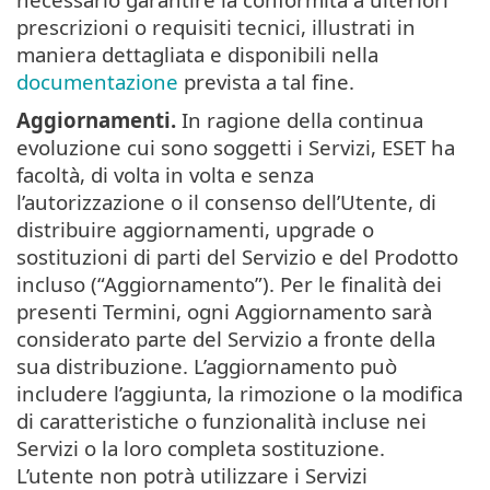
prescrizioni o requisiti tecnici, illustrati in
maniera dettagliata e disponibili nella
documentazione
prevista a tal fine.
Aggiornamenti.
In ragione della continua
evoluzione cui sono soggetti i Servizi, ESET ha
facoltà, di volta in volta e senza
l’autorizzazione o il consenso dell’Utente, di
distribuire aggiornamenti, upgrade o
sostituzioni di parti del Servizio e del Prodotto
incluso (“Aggiornamento”). Per le finalità dei
presenti Termini, ogni Aggiornamento sarà
considerato parte del Servizio a fronte della
sua distribuzione. L’aggiornamento può
includere l’aggiunta, la rimozione o la modifica
di caratteristiche o funzionalità incluse nei
Servizi o la loro completa sostituzione.
L’utente non potrà utilizzare i Servizi