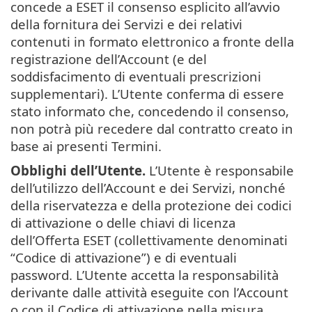
concede a ESET il consenso esplicito all’avvio
della fornitura dei Servizi e dei relativi
contenuti in formato elettronico a fronte della
registrazione dell’Account (e del
soddisfacimento di eventuali prescrizioni
supplementari). L’Utente conferma di essere
stato informato che, concedendo il consenso,
non potrà più recedere dal contratto creato in
base ai presenti Termini.
Obblighi dell’Utente.
L’Utente è responsabile
dell’utilizzo dell’Account e dei Servizi, nonché
della riservatezza e della protezione dei codici
di attivazione o delle chiavi di licenza
dell’Offerta ESET (collettivamente denominati
“Codice di attivazione”) e di eventuali
password. L’Utente accetta la responsabilità
derivante dalle attività eseguite con l’Account
o con il Codice di attivazione nella misura