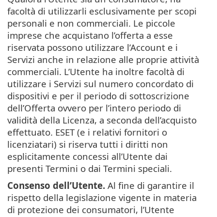
facoltà di utilizzarli esclusivamente per scopi
personali e non commerciali. Le piccole
imprese che acquistano l’offerta a esse
riservata possono utilizzare l’Account e i
Servizi anche in relazione alle proprie attività
commerciali. L’Utente ha inoltre facoltà di
utilizzare i Servizi sul numero concordato di
dispositivi e per il periodo di sottoscrizione
dell’Offerta ovvero per l’intero periodo di
validità della Licenza, a seconda dell’acquisto
effettuato. ESET (e i relativi fornitori o
licenziatari) si riserva tutti i diritti non
esplicitamente concessi all’Utente dai
presenti Termini o dai Termini speciali.
Consenso dell’Utente.
Al fine di garantire il
rispetto della legislazione vigente in materia
di protezione dei consumatori, l’Utente