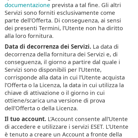
documentazione
prevista a tal fine. Gli altri
Servizi sono forniti esclusivamente come
parte dell’Offerta. Di conseguenza, ai sensi
dei presenti Termini, l’Utente non ha diritto
alla loro fornitura.
Data di decorrenza dei Servizi.
La data di
decorrenza della fornitura dei Servizi e, di
conseguenza, il giorno a partire dal quale i
Servizi sono disponibili per l’Utente,
corrisponde alla data in cui l’Utente acquista
l’Offerta o la Licenza, la data in cui utilizza la
chiave di attivazione o il giorno in cui
ottiene/scarica una versione di prova
dell’Offerta o della Licenza.
Il tuo account.
L’Account consente all’Utente
di accedere e utilizzare i servizi ESET. L’Utente
è tenuto a creare un Account a fronte della