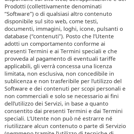
Prodotti (collettivamente denominati
“Software”) o di qualsiasi altro contenuto
disponibile sul sito web, come testi,
documenti, immagini, loghi, icone, pulsanti o
database (“contenuti”). Posto che l’Utente
adotti un comportamento conforme ai
presenti Termini e ai Termini speciali e che
provveda al pagamento di eventuali tariffe
applicabili, gli verrà concessa una licenza
limitata, non esclusiva, non concedibile in
sublicenza e non trasferibile per l’utilizzo del
Software e dei contenuti per scopi personali e
non commerciali e solo se necessario ai fini
dell’utilizzo dei Servizi, in base a quanto
consentito dai presenti Termini e dai Termini
speciali. L’Utente non può né estrarre né
riutilizzare alcun contenuto o parte di Servizio
(nemmeno tramite l’utilizzo di tecniche di