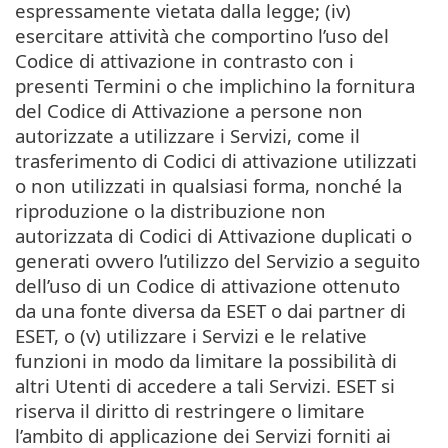
espressamente vietata dalla legge; (iv)
esercitare attività che comportino l’uso del
Codice di attivazione in contrasto con i
presenti Termini o che implichino la fornitura
del Codice di Attivazione a persone non
autorizzate a utilizzare i Servizi, come il
trasferimento di Codici di attivazione utilizzati
o non utilizzati in qualsiasi forma, nonché la
riproduzione o la distribuzione non
autorizzata di Codici di Attivazione duplicati o
generati ovvero l’utilizzo del Servizio a seguito
dell’uso di un Codice di attivazione ottenuto
da una fonte diversa da ESET o dai partner di
ESET, o (v) utilizzare i Servizi e le relative
funzioni in modo da limitare la possibilità di
altri Utenti di accedere a tali Servizi. ESET si
riserva il diritto di restringere o limitare
l’ambito di applicazione dei Servizi forniti ai