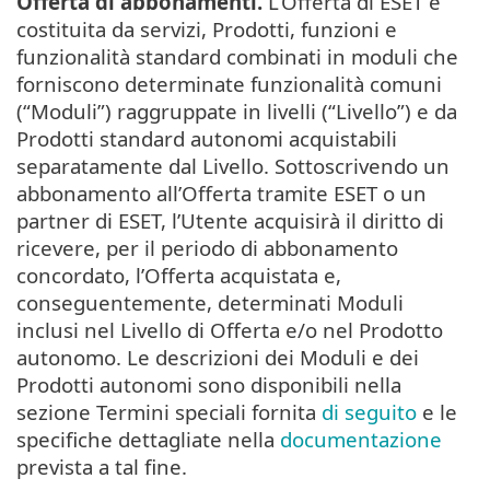
Offerta di abbonamenti.
L’Offerta di ESET è
costituita da servizi, Prodotti, funzioni e
funzionalità standard combinati in moduli che
forniscono determinate funzionalità comuni
(“Moduli”) raggruppate in livelli (“Livello”) e da
Prodotti standard autonomi acquistabili
separatamente dal Livello. Sottoscrivendo un
abbonamento all’Offerta tramite ESET o un
partner di ESET, l’Utente acquisirà il diritto di
ricevere, per il periodo di abbonamento
concordato, l’Offerta acquistata e,
conseguentemente, determinati Moduli
inclusi nel Livello di Offerta e/o nel Prodotto
autonomo. Le descrizioni dei Moduli e dei
Prodotti autonomi sono disponibili nella
sezione Termini speciali fornita
di seguito
e le
specifiche dettagliate nella
documentazione
prevista a tal fine.