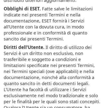
distribuiti ulteriori aggiornamenti.
Obblighi di ESET.
Fatte salve le limitazioni
indicate nei presenti Termini e nella
documentazione, ESET fornirà i Servizi
all’Utente con la dovuta cura, in modo
professionale e in conformità di quanto
sancito dai presenti Termini.
Diritti dell’Utente.
Il diritto di utilizzo dei
Servizi è un diritto non esclusivo, non
trasferibile e soggetto a condizioni e
limitazioni specificate nei presenti Termini,
nei Termini speciali (ove applicabili) e nella
documentazione, nonché alla conformità a
quanto sancito in detti documenti legali.
L’Utente ha facoltà di utilizzare i Servizi
esclusivamente nel modo tradizionale e solo
per le finalità per le quali sono stati concepiti.
Qualora l’Utente sia un consumatore, ha