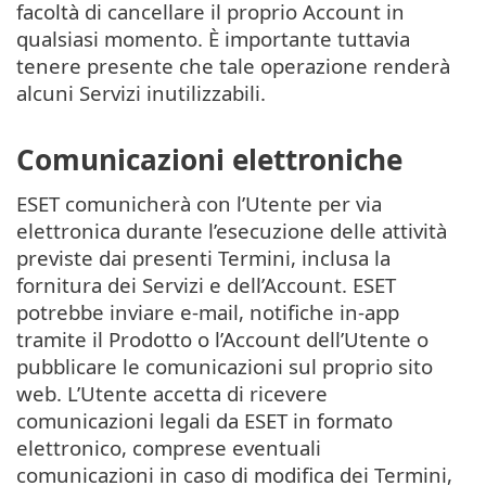
facoltà di cancellare il proprio Account in
qualsiasi momento. È importante tuttavia
tenere presente che tale operazione renderà
alcuni Servizi inutilizzabili.
Comunicazioni elettroniche
ESET comunicherà con l’Utente per via
elettronica durante l’esecuzione delle attività
previste dai presenti Termini, inclusa la
fornitura dei Servizi e dell’Account. ESET
potrebbe inviare e-mail, notifiche in-app
tramite il Prodotto o l’Account dell’Utente o
pubblicare le comunicazioni sul proprio sito
web. L’Utente accetta di ricevere
comunicazioni legali da ESET in formato
elettronico, comprese eventuali
comunicazioni in caso di modifica dei Termini,