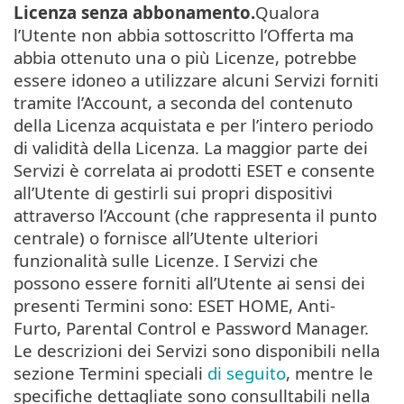
Licenza senza abbonamento.
Qualora
l’Utente non abbia sottoscritto l’Offerta ma
abbia ottenuto una o più Licenze, potrebbe
essere idoneo a utilizzare alcuni Servizi forniti
tramite l’Account, a seconda del contenuto
della Licenza acquistata e per l’intero periodo
di validità della Licenza. La maggior parte dei
Servizi è correlata ai prodotti ESET e consente
all’Utente di gestirli sui propri dispositivi
attraverso l’Account (che rappresenta il punto
centrale) o fornisce all’Utente ulteriori
funzionalità sulle Licenze. I Servizi che
possono essere forniti all’Utente ai sensi dei
presenti Termini sono: ESET HOME, Anti-
Furto, Parental Control e Password Manager.
Le descrizioni dei Servizi sono disponibili nella
sezione Termini speciali
di seguito
, mentre le
specifiche dettagliate sono consulltabili nella