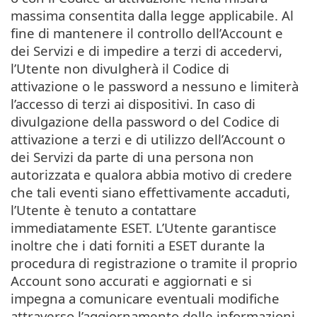
massima consentita dalla legge applicabile. Al
fine di mantenere il controllo dell’Account e
dei Servizi e di impedire a terzi di accedervi,
l’Utente non divulgherà il Codice di
attivazione o le password a nessuno e limiterà
l’accesso di terzi ai dispositivi. In caso di
divulgazione della password o del Codice di
attivazione a terzi e di utilizzo dell’Account o
dei Servizi da parte di una persona non
autorizzata e qualora abbia motivo di credere
che tali eventi siano effettivamente accaduti,
l’Utente è tenuto a contattare
immediatamente ESET. L’Utente garantisce
inoltre che i dati forniti a ESET durante la
procedura di registrazione o tramite il proprio
Account sono accurati e aggiornati e si
impegna a comunicare eventuali modifiche
attraverso l’aggiornamento delle informazioni