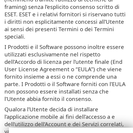
framing) senza l’esplicito consenso scritto di
ESET. ESET e i relativi fornitori si riservano tutti
i diritti non esplicitamente concessi all’Utente
ai sensi dei presenti Termini o dei Termini
speciali.
I Prodotti e il Software possono inoltre essere
utilizzati esclusivamente nel rispetto
dell’Accordo di licenza per l’utente finale (End
User License Agreement o “EULA”) che viene
fornito insieme a essi o ne comprende una
parte. I Prodotti o il Software forniti con l’EULA
non possono essere installati senza che
l’Utente abbia fornito il consenso.
Qualora l’Utente decida di installare
l’applicazione mobile ai fini dell’accesso a e
dell’utilizzo dell’Account e dei Servizi correlati,
valgono le condizioni definite nell’Accordo di