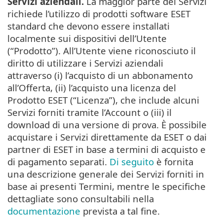
Servizi aziendali.
La maggior parte dei Servizi
richiede l’utilizzo di prodotti software ESET
standard che devono essere installati
localmente sui dispositivi dell’Utente
(“Prodotto”). All’Utente viene riconosciuto il
diritto di utilizzare i Servizi aziendali
attraverso (i) l’acquisto di un abbonamento
all’Offerta, (ii) l’acquisto una licenza del
Prodotto ESET (“Licenza”), che include alcuni
Servizi forniti tramite l’Account o (iii) il
download di una versione di prova. È possibile
acquistare i Servizi direttamente da ESET o dai
partner di ESET in base a termini di acquisto e
di pagamento separati.
Di seguito
è fornita
una descrizione generale dei Servizi forniti in
base ai presenti Termini, mentre le specifiche
dettagliate sono consultabili nella
documentazione
prevista a tal fine.