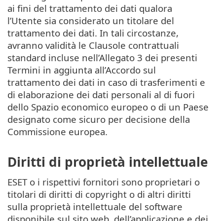
ai fini del trattamento dei dati qualora
l’Utente sia considerato un titolare del
trattamento dei dati. In tali circostanze,
avranno validità le Clausole contrattuali
standard incluse nell’Allegato 3 dei presenti
Termini in aggiunta all’Accordo sul
trattamento dei dati in caso di trasferimenti e
di elaborazione dei dati personali al di fuori
dello Spazio economico europeo o di un Paese
designato come sicuro per decisione della
Commissione europea.
Diritti di proprietà intellettuale
ESET o i rispettivi fornitori sono proprietari o
titolari di diritti di copyright o di altri diritti
sulla proprietà intellettuale del software
disponibile sul sito web, dell’applicazione e dei