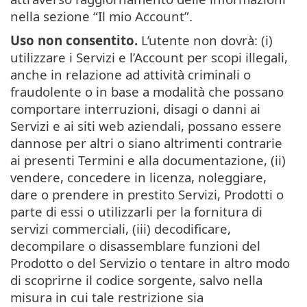
nella sezione “Il mio Account”.
Uso non consentito.
L’utente non dovrà: (i)
utilizzare i Servizi e l’Account per scopi illegali,
anche in relazione ad attività criminali o
fraudolente o in base a modalità che possano
comportare interruzioni, disagi o danni ai
Servizi e ai siti web aziendali, possano essere
dannose per altri o siano altrimenti contrarie
ai presenti Termini e alla documentazione, (ii)
vendere, concedere in licenza, noleggiare,
dare o prendere in prestito Servizi, Prodotti o
parte di essi o utilizzarli per la fornitura di
servizi commerciali, (iii) decodificare,
decompilare o disassemblare funzioni del
Prodotto o del Servizio o tentare in altro modo
di scoprirne il codice sorgente, salvo nella
misura in cui tale restrizione sia