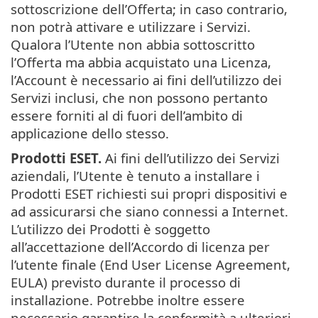
sottoscrizione dell’Offerta; in caso contrario,
non potrà attivare e utilizzare i Servizi.
Qualora l’Utente non abbia sottoscritto
l’Offerta ma abbia acquistato una Licenza,
l’Account è necessario ai fini dell’utilizzo dei
Servizi inclusi, che non possono pertanto
essere forniti al di fuori dell’ambito di
applicazione dello stesso.
Prodotti ESET.
Ai fini dell’utilizzo dei Servizi
aziendali, l’Utente è tenuto a installare i
Prodotti ESET richiesti sui propri dispositivi e
ad assicurarsi che siano connessi a Internet.
L’utilizzo dei Prodotti è soggetto
all’accettazione dell’Accordo di licenza per
l’utente finale (End User License Agreement,
EULA) previsto durante il processo di
installazione. Potrebbe inoltre essere
necessario garantire la conformità a ulteriori