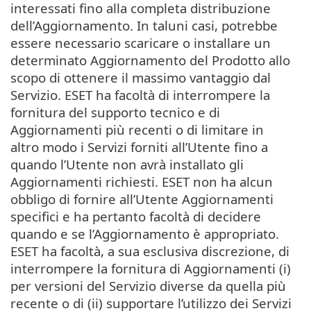
interessati fino alla completa distribuzione
dell’Aggiornamento. In taluni casi, potrebbe
essere necessario scaricare o installare un
determinato Aggiornamento del Prodotto allo
scopo di ottenere il massimo vantaggio dal
Servizio. ESET ha facoltà di interrompere la
fornitura del supporto tecnico e di
Aggiornamenti più recenti o di limitare in
altro modo i Servizi forniti all’Utente fino a
quando l’Utente non avrà installato gli
Aggiornamenti richiesti. ESET non ha alcun
obbligo di fornire all’Utente Aggiornamenti
specifici e ha pertanto facoltà di decidere
quando e se l’Aggiornamento è appropriato.
ESET ha facoltà, a sua esclusiva discrezione, di
interrompere la fornitura di Aggiornamenti (i)
per versioni del Servizio diverse da quella più
recente o di (ii) supportare l’utilizzo dei Servizi