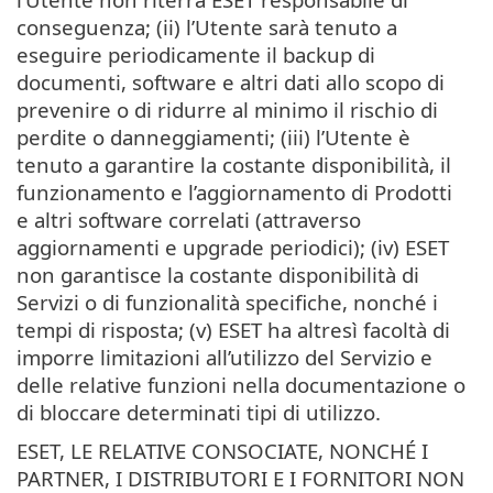
conseguenza; (ii) l’Utente sarà tenuto a
eseguire periodicamente il backup di
documenti, software e altri dati allo scopo di
prevenire o di ridurre al minimo il rischio di
perdite o danneggiamenti; (iii) l’Utente è
tenuto a garantire la costante disponibilità, il
funzionamento e l’aggiornamento di Prodotti
e altri software correlati (attraverso
aggiornamenti e upgrade periodici); (iv) ESET
non garantisce la costante disponibilità di
Servizi o di funzionalità specifiche, nonché i
tempi di risposta; (v) ESET ha altresì facoltà di
imporre limitazioni all’utilizzo del Servizio e
delle relative funzioni nella documentazione o
di bloccare determinati tipi di utilizzo.
ESET, LE RELATIVE CONSOCIATE, NONCHÉ I
PARTNER, I DISTRIBUTORI E I FORNITORI NON