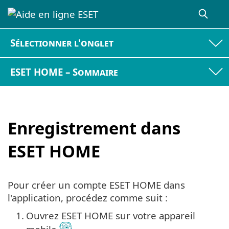
Sélectionner l'onglet
ESET HOME – Sommaire
Enregistrement dans
ESET HOME
Pour créer un compte ESET HOME dans
l'application, procédez comme suit :
1.
Ouvrez ESET HOME sur votre appareil