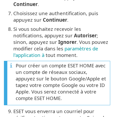
Continuer
.
7.
Choisissez une authentification, puis
appuyez sur
Continuer
.
8.
Si vous souhaitez recevoir les
notifications, appuyez sur
Autoriser
;
sinon, appuyez sur
Ignorer
. Vous pouvez
modifier cela dans les
paramètres de
l'application à
tout moment.
Pour créer un compte ESET HOME avec
un compte de réseaux sociaux,
appuyez sur le bouton Google/Apple et
tapez votre compte Google ou votre ID
Apple. Vous serez connecté à votre
compte ESET HOME.
9.
ESET vous enverra un courriel pour