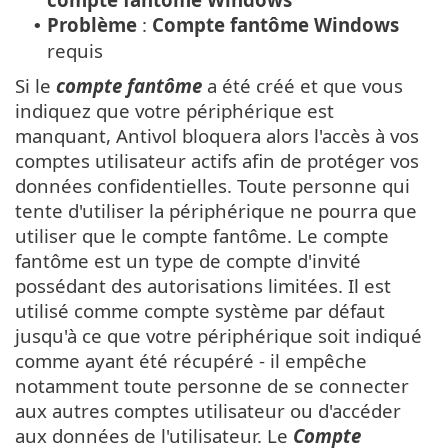
Problème
:
Compte fantôme Windows
•
requis
Si le
compte fantôme
a été créé et que vous
indiquez que votre périphérique est
manquant, Antivol bloquera alors l'accès à vos
comptes utilisateur actifs afin de protéger vos
données confidentielles. Toute personne qui
tente d'utiliser la périphérique ne pourra que
utiliser que le compte fantôme. Le compte
fantôme est un type de compte d'invité
possédant des autorisations limitées. Il est
utilisé comme compte système par défaut
jusqu'à ce que votre périphérique soit indiqué
comme ayant été récupéré - il empêche
notamment toute personne de se connecter
aux autres comptes utilisateur ou d'accéder
aux données de l'utilisateur. Le
Compte