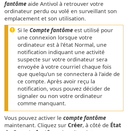
fantôme
aide Antivol à retrouver votre
ordinateur perdu ou volé en surveillant son
emplacement et son utilisation.
Si le
Compte fantôme
est utilisé pour
une connexion lorsque votre
ordinateur est à l'état Normal, une
notification indiquant une activité
suspecte sur votre ordinateur sera
envoyée à votre courriel chaque fois
que quelqu'un se connectera à l'aide de
ce compte. Après avoir reçu la
notification, vous pouvez décider de
signaler ou non votre ordinateur
comme manquant.
Vous pouvez activer le
compte fantôme
maintenant. Cliquez sur
Créer
, à côté de
État