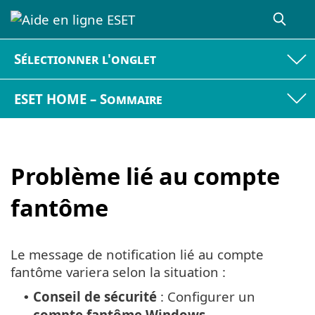
Sélectionner l'onglet
ESET HOME – Sommaire
Problème lié au compte
fantôme
Le message de notification lié au compte
fantôme variera selon la situation :
Conseil de sécurité
: Configurer un
•
compte fantôme Windows