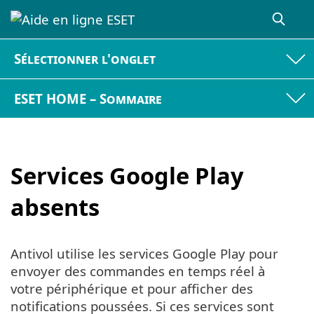
Sélectionner l'onglet
ESET HOME – Sommaire
Services Google Play
absents
Antivol utilise les services Google Play pour
envoyer des commandes en temps réel à
votre périphérique et pour afficher des
notifications poussées. Si ces services sont