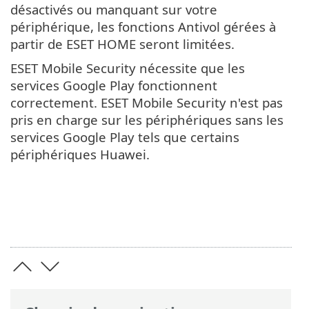
désactivés ou manquant sur votre
périphérique, les fonctions Antivol gérées à
partir de ESET HOME seront limitées.
ESET Mobile Security nécessite que les
services Google Play fonctionnent
correctement. ESET Mobile Security n'est pas
pris en charge sur les périphériques sans les
services Google Play tels que certains
périphériques Huawei.