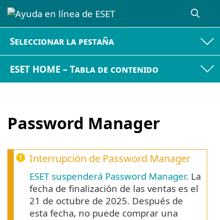
Seleccionar la pestaña
ESET HOME – Tabla de contenido
Password Manager
Interrupción de Password Manager
ESET suspenderá Password Manager
. La
fecha de finalización de las ventas es el
21 de octubre de 2025. Después de
esta fecha, no puede comprar una