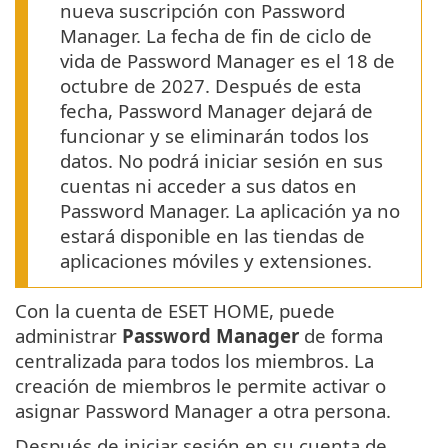
nueva suscripción con Password
Manager. La fecha de fin de ciclo de
vida de Password Manager es el 18 de
octubre de 2027. Después de esta
fecha, Password Manager dejará de
funcionar y se eliminarán todos los
datos. No podrá iniciar sesión en sus
cuentas ni acceder a sus datos en
Password Manager. La aplicación ya no
estará disponible en las tiendas de
aplicaciones móviles y extensiones.
Con la cuenta de ESET HOME, puede
administrar
Password Manager
de forma
centralizada para todos los miembros. La
creación de miembros le permite activar o
asignar Password Manager a otra persona.
Después de iniciar sesión en su cuenta de