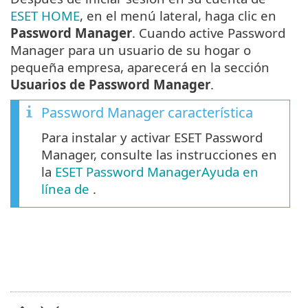
ESET HOME
, en el menú lateral, haga clic en
Password Manager
. Cuando active Password
Manager para un usuario de su hogar o
pequeña empresa, aparecerá en la sección
Usuarios de Password Manager
.
Password Manager característica
Para instalar y activar ESET Password
Manager, consulte las instrucciones en
la
ESET Password ManagerAyuda en
línea de
.