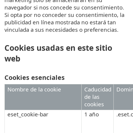
navegador si nos concede su consentimiento.
Si opta por no conceder su consentimiento, la
publicidad en línea mostrada no estará tan
vinculada a sus necesidades o preferencias.
Cookies usadas en este sitio
web
Cookies esenciales
Nombre de la cookie
Caducidad
Domin
de las
cookies
eset_cookie-bar
1 año
.eset