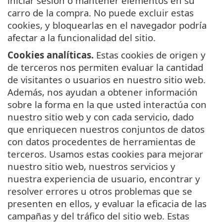
iniciar sesión o mantener elementos en su
carro de la compra. No puede excluir estas
cookies, y bloquearlas en el navegador podría
afectar a la funcionalidad del sitio.
Cookies analíticas.
Estas cookies de origen y
de terceros nos permiten evaluar la cantidad
de visitantes o usuarios en nuestro sitio web.
Además, nos ayudan a obtener información
sobre la forma en la que usted interactúa con
nuestro sitio web y con cada servicio, dado
que enriquecen nuestros conjuntos de datos
con datos procedentes de herramientas de
terceros. Usamos estas cookies para mejorar
nuestro sitio web, nuestros servicios y
nuestra experiencia de usuario, encontrar y
resolver errores u otros problemas que se
presenten en ellos, y evaluar la eficacia de las
campañas y del tráfico del sitio web. Estas