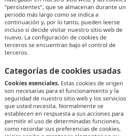
"persistentes", que se almacenan durante un
periodo más largo como se indica a
continuación y, por lo tanto, pueden leerse
incluso si decide visitar nuestro sitio web de
nuevo. La configuración de cookies de
terceros se encuentran bajo el control de
terceros.
Categorías de cookies usadas
Cookies esenciales.
Estas cookies de origen
son necesarias para el funcionamiento y la
seguridad de nuestro sitio web y los servicios
que usted necesita. Normalmente se
establecen en respuesta a sus acciones para
permitir el uso de determinadas funciones,
como recordar sus preferencias de cookies,