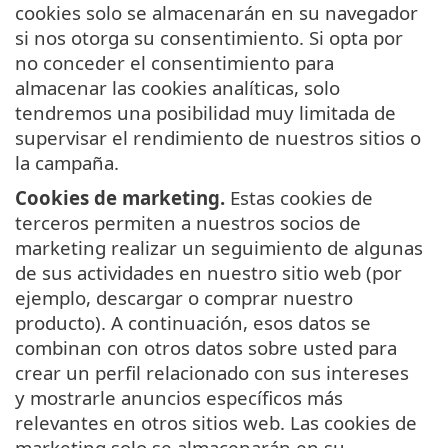
cookies solo se almacenarán en su navegador
si nos otorga su consentimiento. Si opta por
no conceder el consentimiento para
almacenar las cookies analíticas, solo
tendremos una posibilidad muy limitada de
supervisar el rendimiento de nuestros sitios o
la campaña.
Cookies de marketing.
Estas cookies de
terceros permiten a nuestros socios de
marketing realizar un seguimiento de algunas
de sus actividades en nuestro sitio web (por
ejemplo, descargar o comprar nuestro
producto). A continuación, esos datos se
combinan con otros datos sobre usted para
crear un perfil relacionado con sus intereses
y mostrarle anuncios específicos más
relevantes en otros sitios web. Las cookies de
marketing solo se almacenarán en su