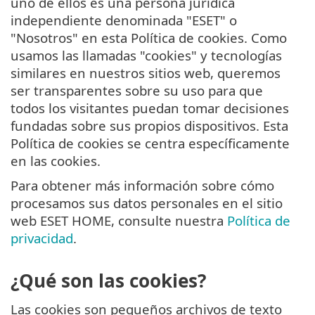
uno de ellos es una persona jurídica
independiente denominada "ESET" o
"Nosotros" en esta Política de cookies. Como
usamos las llamadas "cookies" y tecnologías
similares en nuestros sitios web, queremos
ser transparentes sobre su uso para que
todos los visitantes puedan tomar decisiones
fundadas sobre sus propios dispositivos. Esta
Política de cookies se centra específicamente
en las cookies.
Para obtener más información sobre cómo
procesamos sus datos personales en el sitio
web ESET HOME, consulte nuestra
Política de
privacidad
.
¿Qué son las cookies?
Las cookies son pequeños archivos de texto