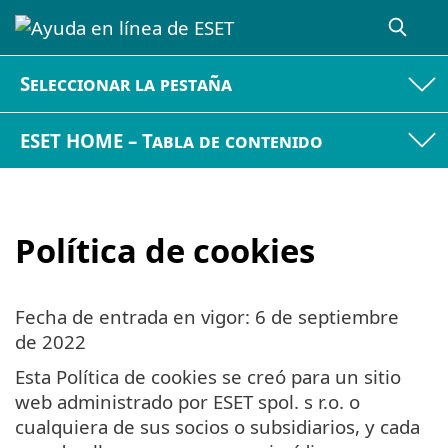
Seleccionar la pestaña
ESET HOME – Tabla de contenido
Política de cookies
Fecha de entrada en vigor: 6 de septiembre
de 2022
Esta Política de cookies se creó para un sitio
web administrado por ESET spol. s r.o. o
cualquiera de sus socios o subsidiarios, y cada