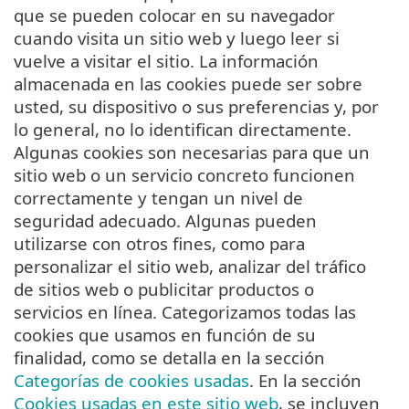
que se pueden colocar en su navegador
cuando visita un sitio web y luego leer si
vuelve a visitar el sitio. La información
almacenada en las cookies puede ser sobre
usted, su dispositivo o sus preferencias y, por
lo general, no lo identifican directamente.
Algunas cookies son necesarias para que un
sitio web o un servicio concreto funcionen
correctamente y tengan un nivel de
seguridad adecuado. Algunas pueden
utilizarse con otros fines, como para
personalizar el sitio web, analizar del tráfico
de sitios web o publicitar productos o
servicios en línea. Categorizamos todas las
cookies que usamos en función de su
finalidad, como se detalla en la sección
Categorías de cookies usadas
. En la sección
Cookies usadas en este sitio web
, se incluyen