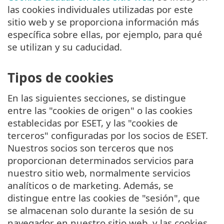
las cookies individuales utilizadas por este
sitio web y se proporciona información más
específica sobre ellas, por ejemplo, para qué
se utilizan y su caducidad.
Tipos de cookies
En las siguientes secciones, se distingue
entre las "cookies de origen" o las cookies
establecidas por ESET, y las "cookies de
terceros" configuradas por los socios de ESET.
Nuestros socios son terceros que nos
proporcionan determinados servicios para
nuestro sitio web, normalmente servicios
analíticos o de marketing. Además, se
distingue entre las cookies de "sesión", que
se almacenan solo durante la sesión de su
navegador en nuestro sitio web, y las cookies