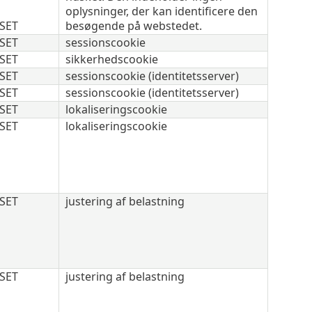
oplysninger, der kan identificere den
SET
besøgende på webstedet.
SET
sessionscookie
SET
sikkerhedscookie
SET
sessionscookie (identitetsserver)
SET
sessionscookie (identitetsserver)
SET
lokaliseringscookie
SET
lokaliseringscookie
SET
justering af belastning
SET
justering af belastning