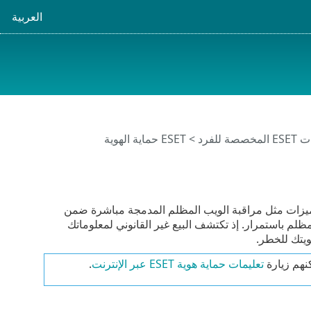
العربية
خصصة للفرد
> ESET حماية الهوية
زات مثل مراقبة الويب المظلم المدمجة مباشرة ضمن
 المظلم باستمرار. إذ تكتشف البيع غير القانوني لمعلوماتك
يتك للخطر.
تعليمات حماية هوية ESET عبر الإنترنت
.