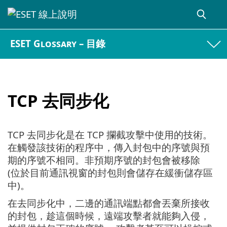
ESET Glossary – 目錄
TCP 去同步化
TCP 去同步化是在 TCP 攔截攻擊中使用的技術。
在觸發該技術的程序中，傳入封包中的序號與預
期的序號不相同。非預期序號的封包會被移除
(位於目前通訊視窗的封包則會儲存在緩衝儲存區
中)。
在去同步化中，二邊的通訊端點都會丟棄所接收
的封包，趁這個時候，遠端攻擊者就能夠入侵，