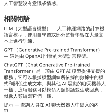
人工智慧沒有意識或情感。
相關術語
LLM（大型語言模型）— 人工神經網路的計算機
語言模型，使用自學習或部分監督學習在大量文
本上進行訓練。
GPT （Generative Pre-trained Transformer）
— 這是由 OpenAI 開發的大型語言模型。
ChatGPT（Chat Generative Pre-trained
Transformer）是一項由 GPT AI 模型提供支援的
服務，它可以根據模型訓練所依據的數據中的模
式和關係生成文本。與其他 AI 驅動的聊天機器人
一樣，這項服務可以模仿人類對話並生成回應，
就像人類編寫它們一樣。
提示 — 查詢人員在 AI 聊天機器人中鍵入的內
容。