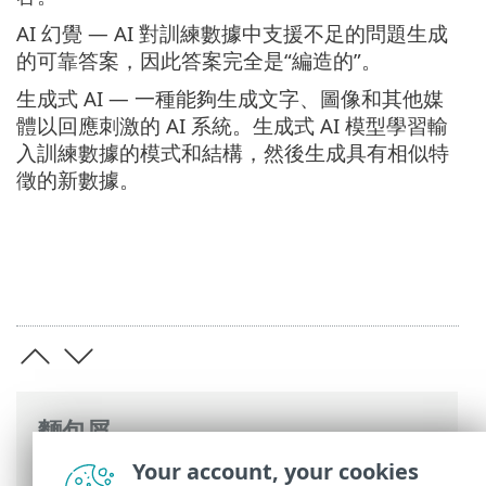
AI 幻覺 — AI 對訓練數據中支援不足的問題生成
的可靠答案，因此答案完全是“編造的”。
生成式 AI — 一種能夠生成文字、圖像和其他媒
體以回應刺激的 AI 系統。生成式 AI 模型學習輸
入訓練數據的模式和結構，然後生成具有相似特
徵的新數據。
麵包屑
Your account, your cookies
ESET 線上說明
>
ESET Glossary
>
概念和術