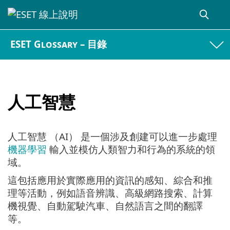
ESET Glossary – 目錄
人工智慧
人工智慧 （AI） 是一個涉及創建可以進一步處理
機器學習
輸入並模仿人類智力和行為的系統的領
域。
這包括應用於實際應用的資訊的感知、綜合和推
理等活動，例如語音辨識、高級網路搜索、計算
機視覺、自動駕駛汽車、自然語言之間的翻譯
等。