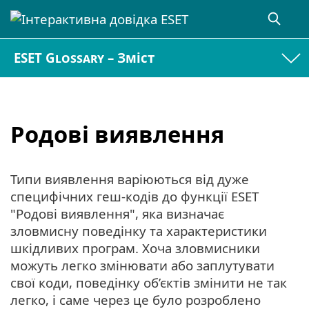
ESET Glossary – Зміст
Родові виявлення
Типи виявлення варіюються від дуже
специфічних геш-кодів до функції ESET
"Родові виявлення", яка визначає
зловмисну поведінку та характеристики
шкідливих програм. Хоча зловмисники
можуть легко змінювати або заплутувати
свої коди, поведінку об’єктів змінити не так
легко, і саме через це було розроблено