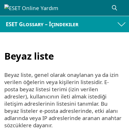
ESET Glossary – İçindekiler
Beyaz liste
Beyaz liste, genel olarak onaylanan ya da izin
verilen öğelerin veya kişilerin listesidir. E-
posta beyaz listesi terimi (izin verilen
adresler), kullanıcının ileti almak istediği
iletişim adreslerinin listesini tanımlar. Bu
beyaz listeler e-posta adreslerinde, etki alanı
adlarında veya IP adreslerinde aranan anahtar
sözcüklere dayanır.