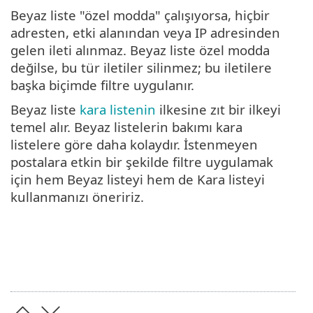
Beyaz liste "özel modda" çalışıyorsa, hiçbir
adresten, etki alanından veya IP adresinden
gelen ileti alınmaz. Beyaz liste özel modda
değilse, bu tür iletiler silinmez; bu iletilere
başka biçimde filtre uygulanır.
Beyaz liste
kara listenin
ilkesine zıt bir ilkeyi
temel alır. Beyaz listelerin bakımı kara
listelere göre daha kolaydır. İstenmeyen
postalara etkin bir şekilde filtre uygulamak
için hem Beyaz listeyi hem de Kara listeyi
kullanmanızı öneririz.