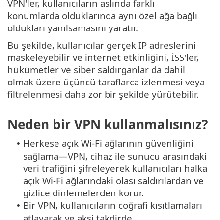
VPN'ler, kullanıcıların aslında farklı
konumlarda olduklarında aynı özel ağa bağlı
oldukları yanılsamasını yaratır.
Bu şekilde, kullanıcılar gerçek IP adreslerini
maskeleyebilir ve internet etkinliğini, İSS'ler,
hükümetler ve siber saldırganlar da dahil
olmak üzere üçüncü taraflarca izlenmesi veya
filtrelenmesi daha zor bir şekilde yürütebilir.
Neden bir VPN kullanmalısınız?
Herkese açık Wi-Fi ağlarının güvenliğini
•
sağlama—VPN, cihaz ile sunucu arasındaki
veri trafiğini şifreleyerek kullanıcıları halka
açık Wi-Fi ağlarındaki olası saldırılardan ve
gizlice dinlemelerden korur.
Bir VPN, kullanıcıların coğrafi kısıtlamaları
•
atlayarak ve aksi takdirde