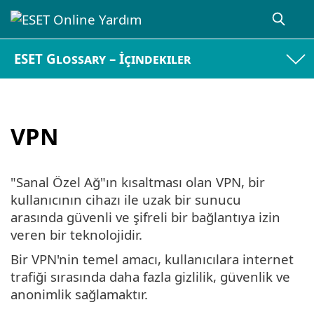
ESET Glossary – İçindekiler
VPN
"Sanal Özel Ağ"ın kısaltması olan VPN, bir
kullanıcının cihazı ile uzak bir sunucu
arasında güvenli ve şifreli bir bağlantıya izin
veren bir teknolojidir.
Bir VPN'nin temel amacı, kullanıcılara internet
trafiği sırasında daha fazla gizlilik, güvenlik ve
anonimlik sağlamaktır.