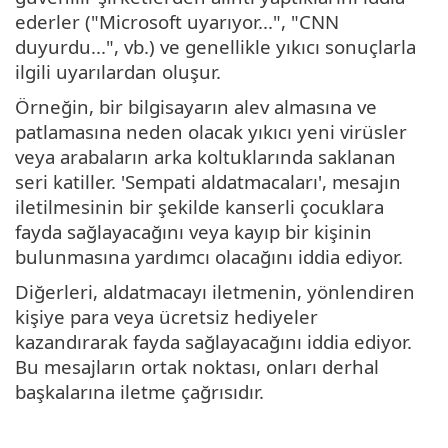
ederler ("Microsoft uyarıyor...", "CNN
duyurdu...", vb.) ve genellikle yıkıcı sonuçlarla
ilgili uyarılardan oluşur.
Örneğin, bir bilgisayarın alev almasına ve
patlamasına neden olacak yıkıcı yeni virüsler
veya arabaların arka koltuklarında saklanan
seri katiller. 'Sempati aldatmacaları', mesajın
iletilmesinin bir şekilde kanserli çocuklara
fayda sağlayacağını veya kayıp bir kişinin
bulunmasına yardımcı olacağını iddia ediyor.
Diğerleri, aldatmacayı iletmenin, yönlendiren
kişiye para veya ücretsiz hediyeler
kazandırarak fayda sağlayacağını iddia ediyor.
Bu mesajların ortak noktası, onları derhal
başkalarına iletme çağrısıdır.