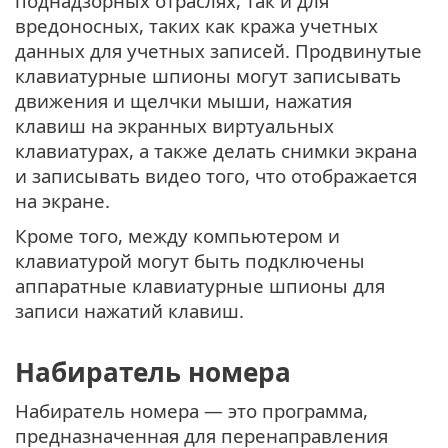
поднадзорных отраслях, так и для
вредоносных, таких как кража учетных
данных для учетных записей. Продвинутые
клавиатурные шпионы могут записывать
движения и щелчки мыши, нажатия
клавиш на экранных виртуальных
клавиатурах, а также делать снимки экрана
и записывать видео того, что отображается
на экране.
Кроме того, между компьютером и
клавиатурой могут быть подключены
аппаратные клавиатурные шпионы для
записи нажатий клавиш.
Набиратель номера
Набиратель номера — это программа,
предназначенная для перенаправления