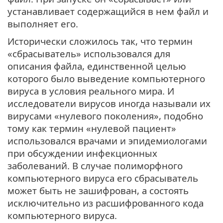
устанавливает содержащийся в нем файл и
выполняет его.
Исторически сложилось так, что термин
«сбрасыватель» использовался для
описания файла, единственной целью
которого было выведение компьютерного
вируса в условия реального мира. И
исследователи вирусов иногда называли их
вирусами «нулевого поколения», подобно
тому как термин «нулевой пациент»
использовался врачами и эпидемиологами
при обсуждении инфекционных
заболеваний. В случае полиморфного
компьютерного вируса его сбрасыватель
может быть не зашифрован, а состоять
исключительно из расшифрованного кода
компьютерного вируса.