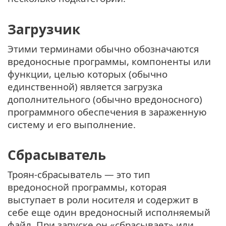
Загрузчик
Этими терминами обычно обозначаются
вредоносные программы, компоненты или
функции, целью которых (обычно
единственной) является загрузка
дополнительного (обычно вредоносного)
программного обеспечения в зараженную
систему и его выполнение.
Сбрасыватель
Троян-сбрасыватель — это тип
вредоносной программы, которая
выступает в роли носителя и содержит в
себе еще один вредоносный исполняемый
файл. При запуске он «сбрасывает» или