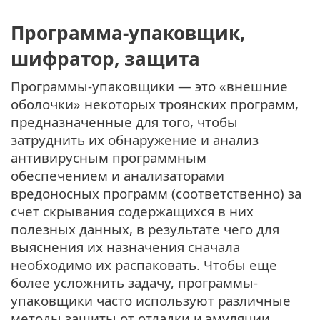
Программа-упаковщик,
шифратор, защита
Программы-упаковщики — это «внешние
оболочки» некоторых троянских программ,
предназначенные для того, чтобы
затруднить их обнаружение и анализ
антивирусным программным
обеспечением и анализаторами
вредоносных программ (соответственно) за
счет скрывания содержащихся в них
полезных данных, в результате чего для
выяснения их назначения сначала
необходимо их распаковать. Чтобы еще
более усложнить задачу, программы-
упаковщики часто используют различные
методы защиты от отладки и эмуляции