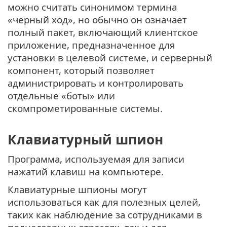
можно считать синонимом термина
«черный ход», но обычно он означает
полный пакет, включающий клиентское
приложение, предназначенное для
установки в целевой системе, и серверный
компонент, который позволяет
администрировать и контролировать
отдельные «боты» или
скомпрометированные системы.
Клавиатурный шпион
Программа, используемая для записи
нажатий клавиш на компьютере.
Клавиатурные шпионы могут
использоваться как для полезных целей,
таких как наблюдение за сотрудниками в