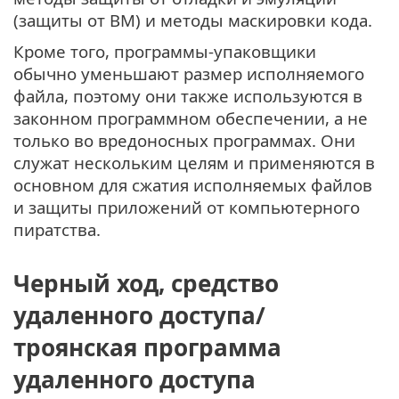
(защиты от ВМ) и методы маскировки кода.
Кроме того, программы-упаковщики
обычно уменьшают размер исполняемого
файла, поэтому они также используются в
законном программном обеспечении, а не
только во вредоносных программах. Они
служат нескольким целям и применяются в
основном для сжатия исполняемых файлов
и защиты приложений от компьютерного
пиратства.
Черный ход, средство
удаленного доступа/
троянская программа
удаленного доступа