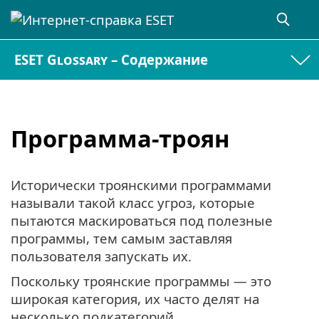
ESET Glossary – Содержание
Программа-троян
Исторически троянскими программами
называли такой класс угроз, которые
пытаются маскироваться под полезные
программы, тем самым заставляя
пользователя запускать их.
Поскольку троянские программы — это
широкая категория, их часто делят на
несколько подкатегорий.