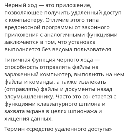
Черный ход — это приложение,
позволяющее получить удаленный доступ
к компьютеру. Отличие этого типа
вредоносной программы от законного
приложения с аналогичными функциями
заключается в том, что установка
выполняется без ведома пользователя.
Типичная функция черного хода —
способность отправлять файлы на
зараженный компьютер, выполнять на нем
файлы и команды, а также извлекать
(отправлять) файлы и документы назад
злоумышленнику. Часто это сочетается с
функциями клавиатурного шпиона и
захвата экрана в целях шпионажа и
хищения данных.
Термин «средство удаленного доступа»