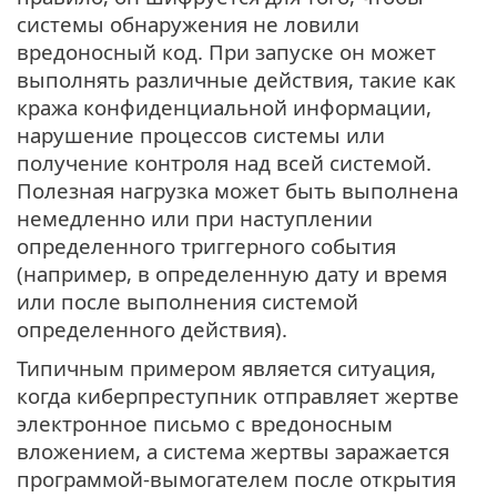
системы обнаружения не ловили
вредоносный код. При запуске он может
выполнять различные действия, такие как
кража конфиденциальной информации,
нарушение процессов системы или
получение контроля над всей системой.
Полезная нагрузка может быть выполнена
немедленно или при наступлении
определенного триггерного события
(например, в определенную дату и время
или после выполнения системой
определенного действия).
Типичным примером является ситуация,
когда киберпреступник отправляет жертве
электронное письмо с вредоносным
вложением, а система жертвы заражается
программой-вымогателем после открытия