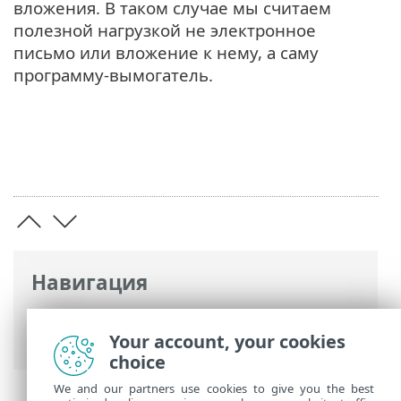
вложения. В таком случае мы считаем
полезной нагрузкой не электронное
письмо или вложение к нему, а саму
программу-вымогатель.
Навигация
Интернет-справка ESET
>
ESET Glossary
>
Угрозы и атаки > Полезная нагрузка
Your account, your cookies
choice
We and our partners use cookies to give you the best