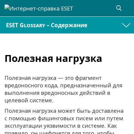
ESET Glossary – Содержание
Полезная нагрузка
Полезная нагрузка — это фрагмент
вредоносного кода, предназначенный для
выполнения вредоносных действий в
целевой системе.
Полезная нагрузка может быть доставлена
с помощью фишинговых писем или путем
эксплуатации уязвимости в системе. Как
правило, он шифруется для того, чтобы