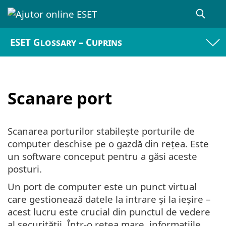
ESET Glossary – Cuprins
Scanare port
Scanarea porturilor stabilește porturile de
computer deschise pe o gazdă din rețea. Este
un software conceput pentru a găsi aceste
posturi.
Un port de computer este un punct virtual
care gestionează datele la intrare și la ieșire –
acest lucru este crucial din punctul de vedere
al securității. Într-o rețea mare, informațiile