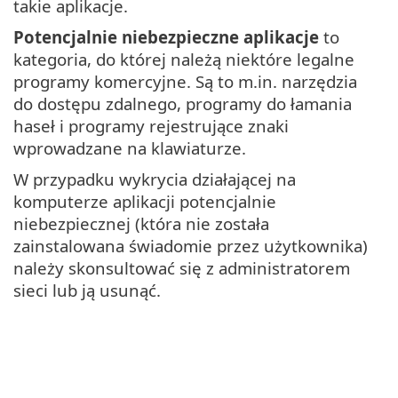
takie aplikacje.
Potencjalnie niebezpieczne aplikacje
to
kategoria, do której należą niektóre legalne
programy komercyjne. Są to m.in. narzędzia
do dostępu zdalnego, programy do łamania
haseł i programy rejestrujące znaki
wprowadzane na klawiaturze.
W przypadku wykrycia działającej na
komputerze aplikacji potencjalnie
niebezpiecznej (która nie została
zainstalowana świadomie przez użytkownika)
należy skonsultować się z administratorem
sieci lub ją usunąć.