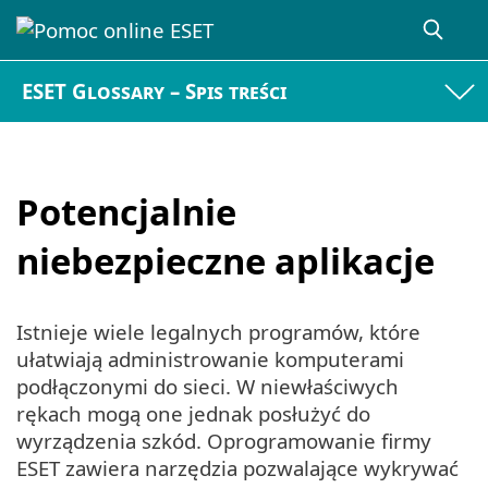
ESET Glossary – Spis treści
Potencjalnie
niebezpieczne aplikacje
Istnieje wiele legalnych programów, które
ułatwiają administrowanie komputerami
podłączonymi do sieci. W niewłaściwych
rękach mogą one jednak posłużyć do
wyrządzenia szkód. Oprogramowanie firmy
ESET zawiera narzędzia pozwalające wykrywać