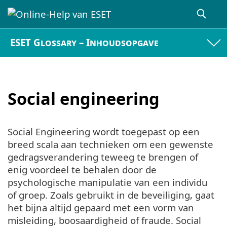
ESET Glossary – Inhoudsopgave
Social engineering
Social Engineering wordt toegepast op een
breed scala aan technieken om een gewenste
gedragsverandering teweeg te brengen of
enig voordeel te behalen door de
psychologische manipulatie van een individu
of groep. Zoals gebruikt in de beveiliging, gaat
het bijna altijd gepaard met een vorm van
misleiding, boosaardigheid of fraude. Social