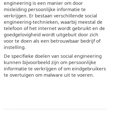
engineering is een manier om door
misleiding persoonlijke informatie te
verkrijgen. Er bestaan verschillende social
engineering-technieken, waarbij meestal de
telefoon of het internet wordt gebruikt en de
goedgelovigheid wordt uitgebuit door zich
voor te doen als een betrouwbaar bedrijf of
instelling.
De specifieke doelen van social engineering
kunnen bijvoorbeeld zijn om persoonlijke
informatie te verkrijgen of om eindgebruikers
te overtuigen om malware uit te voeren.