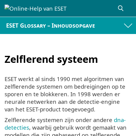
ESET Glossary – Inhoudsopgave
Zelflerend systeem
ESET werkt al sinds 1990 met algoritmen van
zelflerende systemen om bedreigingen op te
sporen en te blokkeren. In 1998 werden er
neurale netwerken aan de detectie-engine
van het ESET-product toegevoegd.
Zelflerende systemen zijn onder andere
dna-
detecties
, waarbij gebruik wordt gemaakt van
modellen die zijn gebaseerd op zelflerende