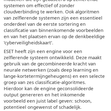
systemen om effectief of zonder
cloudverbinding te werken. Ook algoritmen
van zelflerende systemen zijn een essentieel
onderdeel van de eerste sortering en
classificatie van binnenkomende voorbeelden
en van het plaatsen ervan op de denkbeeldige
'cyberveiligheidskaart'.
ESET heeft zijn een engine voor een
zelflerende systeem ontwikkeld. Deze maakt
gebruik van de gecombineerde kracht van
neurale netwerken (zoals deep learning en
lange-kortetermijngeheugens) en een selecte
groep van zes classificatie-algoritmes.
Hierdoor kan de engine geconsolideerde
output genereren en het inkomende
voorbeeld een juist label geven: schoon,
potentieel ongewenst of schadelijk.