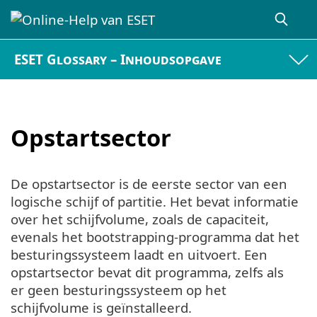
ESET Glossary – Inhoudsopgave
Opstartsector
De opstartsector is de eerste sector van een
logische schijf of partitie. Het bevat informatie
over het schijfvolume, zoals de capaciteit,
evenals het bootstrapping-programma dat het
besturingssysteem laadt en uitvoert. Een
opstartsector bevat dit programma, zelfs als
er geen besturingssysteem op het
schijfvolume is geïnstalleerd.